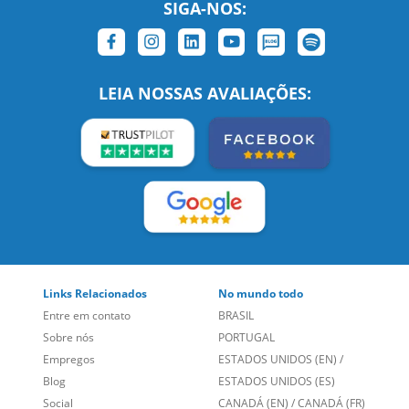
SIGA-NOS:
LEIA NOSSAS AVALIAÇÕES:
Links Relacionados
No mundo todo
Entre em contato
BRASIL
Sobre nós
PORTUGAL
Empregos
ESTADOS UNIDOS (EN)
/