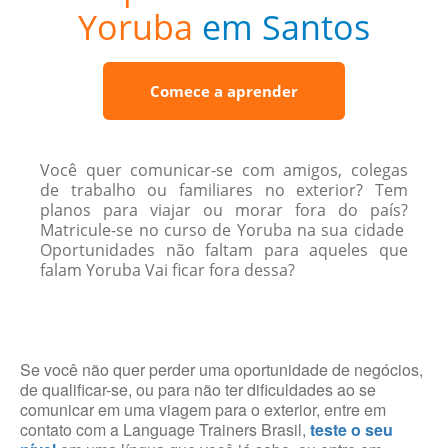
Yoruba
em Santos
Comece a aprender
Você quer comunicar-se com amigos, colegas
de trabalho ou familiares no exterior? Tem
planos para viajar ou morar fora do país?
Matricule-se no curso de Yoruba na sua cidade
Oportunidades não faltam para aqueles que
falam Yoruba Vai ficar fora dessa?
Se você não quer perder uma oportunidade de negócios,
de qualificar-se, ou para não ter dificuldades ao se
comunicar em uma viagem para o exterior, entre em
contato com a Language Trainers Brasil,
teste o seu