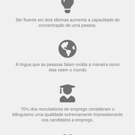
Ser fluente em dois idiomas aumenta a capacidade de
concentração de uma pessoa.
A língua que as pessoas falam molda a maneira como
elas veem o mundo
70% dos recrutadores de emprego consideram o
bilinguismo uma qualidade extremamente impressionante
nos candidatos a emprego.