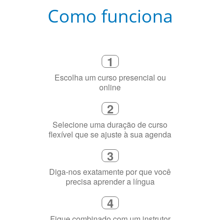
Como funciona
1
Escolha um curso presencial ou
online
2
Selecione uma duração de curso
flexível que se ajuste à sua agenda
3
Diga-nos exatamente por que você
precisa aprender a língua