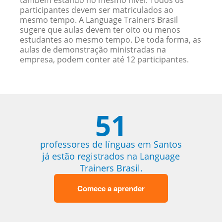
também estando no mesmo nível. Todos os
participantes devem ser matriculados ao
mesmo tempo. A Language Trainers Brasil
sugere que aulas devem ter oito ou menos
estudantes ao mesmo tempo. De toda forma, as
aulas de demonstração ministradas na
empresa, podem conter até 12 participantes.
51
professores de línguas em Santos
já estão registrados na Language
Trainers Brasil.
Comece a aprender