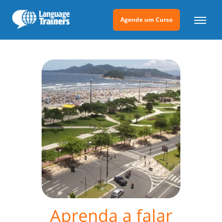
Agende um Curso
Aprenda a falar