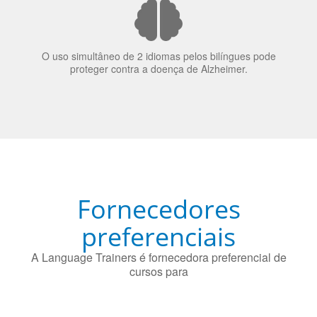
O uso simultâneo de 2 idiomas pelos bilíngues pode
proteger contra a doença de Alzheimer.
Fornecedores
preferenciais
A Language Trainers é fornecedora preferencial de
cursos para