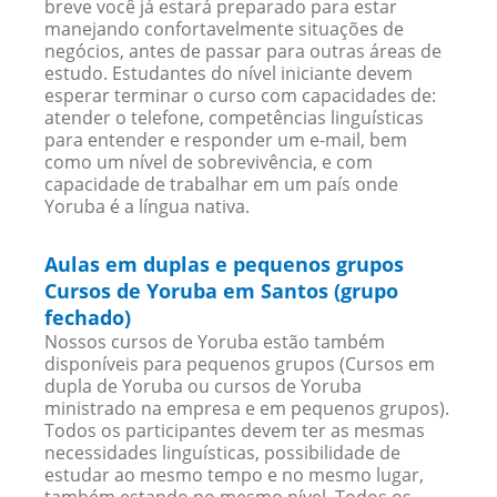
breve você já estará preparado para estar
manejando confortavelmente situações de
negócios, antes de passar para outras áreas de
estudo. Estudantes do nível iniciante devem
esperar terminar o curso com capacidades de:
atender o telefone, competências linguísticas
para entender e responder um e-mail, bem
como um nível de sobrevivência, e com
capacidade de trabalhar em um país onde
Yoruba é a língua nativa.
Aulas em duplas e pequenos grupos
Cursos de Yoruba em Santos (grupo
fechado)
Nossos cursos de Yoruba estão também
disponíveis para pequenos grupos (Cursos em
dupla de Yoruba ou cursos de Yoruba
ministrado na empresa e em pequenos grupos).
Todos os participantes devem ter as mesmas
necessidades linguísticas, possibilidade de
estudar ao mesmo tempo e no mesmo lugar,