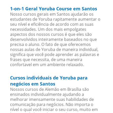
1-on-1 Geral Yoruba Course em Santos
Nosso cursos gerais em Santos ajudarão os
estudantes de Yoruba rapitamente aumentar o
seu nível e eficiência de acordo com as suas
necessidades. Um dos mais empolgates
aspectos dos nossos cursos é que eles são
desenvolvidos inteiramente baseados no que
precisa o aluno. O fato de que oferecemos
nossas aulas de Yoruba de maneira individual,
significa que você pode aprender as palavras e
frases que necessita, de uma maneira
confortavel em um ambiente relaxado.
Cursos individuais de Yoruba para
negócios em Santos
Nossos cursos de Alemão em Brasília são
ensinados individualmente ajudando a
melhorar imensamente suas habilidades de
comunicação para negócios. Não importa o
nível o qual você iniciar o seu curso, muito em