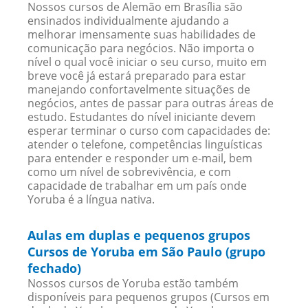
Nossos cursos de Alemão em Brasília são
ensinados individualmente ajudando a
melhorar imensamente suas habilidades de
comunicação para negócios. Não importa o
nível o qual você iniciar o seu curso, muito em
breve você já estará preparado para estar
manejando confortavelmente situações de
negócios, antes de passar para outras áreas de
estudo. Estudantes do nível iniciante devem
esperar terminar o curso com capacidades de:
atender o telefone, competências linguísticas
para entender e responder um e-mail, bem
como um nível de sobrevivência, e com
capacidade de trabalhar em um país onde
Yoruba é a língua nativa.
Aulas em duplas e pequenos grupos
Cursos de Yoruba em São Paulo (grupo
fechado)
Nossos cursos de Yoruba estão também
disponíveis para pequenos grupos (Cursos em