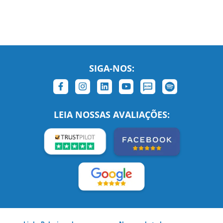
SIGA-NOS:
LEIA NOSSAS AVALIAÇÕES: