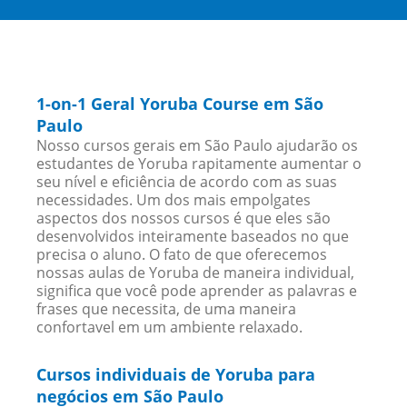
1-on-1 Geral Yoruba Course em São
Paulo
Nosso cursos gerais em São Paulo ajudarão os
estudantes de Yoruba rapitamente aumentar o
seu nível e eficiência de acordo com as suas
necessidades. Um dos mais empolgates
aspectos dos nossos cursos é que eles são
desenvolvidos inteiramente baseados no que
precisa o aluno. O fato de que oferecemos
nossas aulas de Yoruba de maneira individual,
significa que você pode aprender as palavras e
frases que necessita, de uma maneira
confortavel em um ambiente relaxado.
Cursos individuais de Yoruba para
negócios em São Paulo