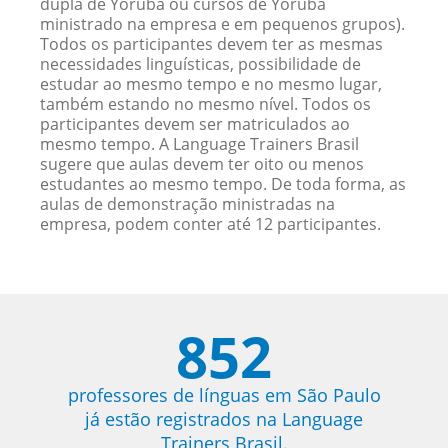
dupla de Yoruba ou cursos de Yoruba
ministrado na empresa e em pequenos grupos).
Todos os participantes devem ter as mesmas
necessidades linguísticas, possibilidade de
estudar ao mesmo tempo e no mesmo lugar,
também estando no mesmo nível. Todos os
participantes devem ser matriculados ao
mesmo tempo. A Language Trainers Brasil
sugere que aulas devem ter oito ou menos
estudantes ao mesmo tempo. De toda forma, as
aulas de demonstração ministradas na
empresa, podem conter até 12 participantes.
852
professores de línguas em São Paulo
já estão registrados na Language
Trainers Brasil.