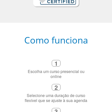
Como funciona
1
Escolha um curso presencial ou
online
2
Selecione uma duração de curso