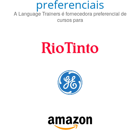
Fornecedores
preferenciais
A Language Trainers é fornecedora preferencial de
cursos para