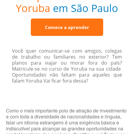
Yoruba
em São Paulo
Comece a aprender
Você quer comunicar-se com amigos, colegas
de trabalho ou familiares no exterior? Tem
planos para viajar ou morar fora do país?
Matricule-se no curso de Yoruba na sua cidade
Oportunidades não faltam para aqueles que
falam Yoruba Vai ficar fora dessa?
Como o mais importante polo de atração de investimento
e com toda a diversidade de nacionalidades e línguas,
falar um idioma estrangeiro é uma exigência básica e
indiscutível para alcançar as grandes oportunidades na