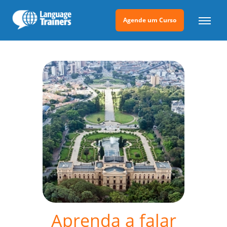
Agende um Curso
Aprenda a falar