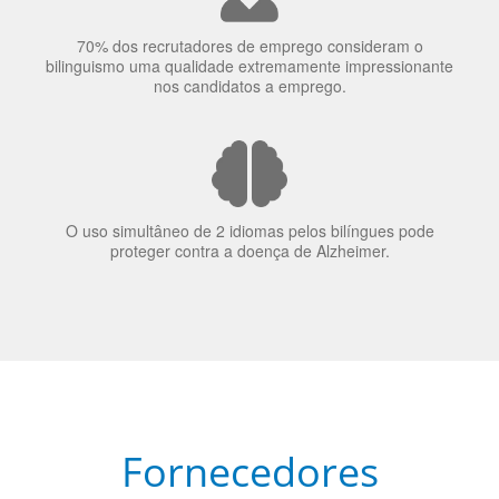
70% dos recrutadores de emprego consideram o
bilinguismo uma qualidade extremamente impressionante
nos candidatos a emprego.
O uso simultâneo de 2 idiomas pelos bilíngues pode
proteger contra a doença de Alzheimer.