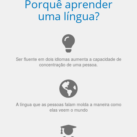
Porquê aprender
uma língua?
Ser fluente em dois idiomas aumenta a capacidade de
concentração de uma pessoa.
A língua que as pessoas falam molda a maneira como
elas veem o mundo