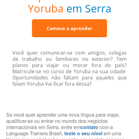
Yoruba
em Serra
Comece a aprender
Você quer comunicar-se com amigos, colegas
de trabalho ou familiares no exterior? Tem
planos para viajar ou morar fora do país?
Matricule-se no curso de Yoruba na sua cidade
Oportunidades não faltam para aqueles que
falam Yoruba Vai ficar fora dessa?
Se você quer aprender uma nova língua para viajar,
qualificar-se ou entrar no mundo dos negócios
internacionais em Serra, entre em
contato
com a
Language Trainers Brasil,
teste o seu nível
em uma