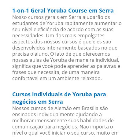
1-on-1 Geral Yoruba Course em Serra
Nosso cursos gerais em Serra ajudarão os
estudantes de Yoruba rapitamente aumentar o
seu nível e eficiência de acordo com as suas
necessidades. Um dos mais empolgates
aspectos dos nossos cursos é que eles são
desenvolvidos inteiramente baseados no que
precisa o aluno. O fato de que oferecemos
nossas aulas de Yoruba de maneira individual,
significa que você pode aprender as palavras e
frases que necessita, de uma maneira
confortavel em um ambiente relaxado.
Cursos individuais de Yoruba para
negócios em Serra
Nossos cursos de Alemão em Brasília são
ensinados individualmente ajudando a
melhorar imensamente suas habilidades de
comunicação para negócios. Não importa o
nível o qual você iniciar o seu curso, muito em