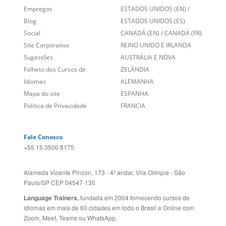
Folheto dos Cursos de
ZELÂNDIA
Idiomas
ALEMANHA
Mapa do site
ESPANHA
Política de Privacidade
FRANCIA
Fale Conosco
+55 15 3500 8175
Alameda Vicente Pinzon, 173 - 4º andar, Vila Olímpia - São
Paulo/SP CEP 04547-130
Language Trainers,
fundada em 2004 fornecendo cursos de
idiomas em mais de 60 cidades em todo o Brasil e Online com
Zoom, Meet, Teams ou WhatsApp.