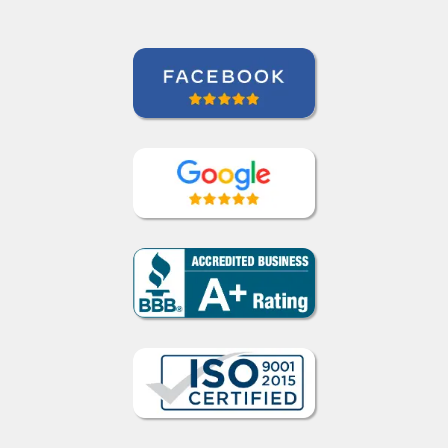
Como funciona