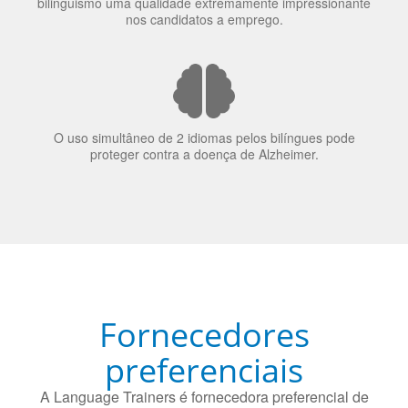
O uso simultâneo de 2 idiomas pelos bilíngues pode
proteger contra a doença de Alzheimer.
Fornecedores
preferenciais
A Language Trainers é fornecedora preferencial de
cursos para