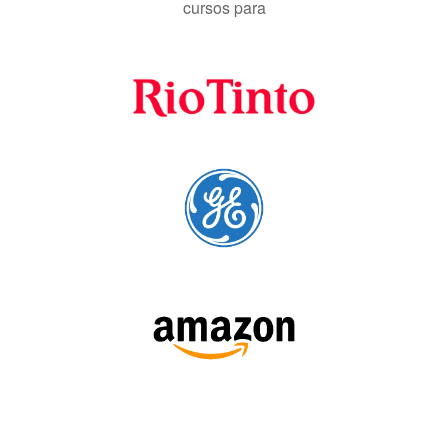
SIGA-NOS: