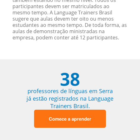
também estando no mesmo nível. Todos os
participantes devem ser matriculados ao
mesmo tempo. A Language Trainers Brasil
sugere que aulas devem ter oito ou menos
estudantes ao mesmo tempo. De toda forma, as
aulas de demonstração ministradas na
empresa, podem conter até 12 participantes.
38
professores de línguas em Serra
já estão registrados na Language
Trainers Brasil.
Comece a aprender