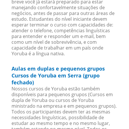
breve você já estará preparado para estar
manejando confortavelmente situações de
negócios, antes de passar para outras áreas de
estudo. Estudantes do nível iniciante devem
esperar terminar o curso com capacidades de:
atender o telefone, competências linguísticas
para entender e responder um e-mail, bem
como um nível de sobrevivência, e com
capacidade de trabalhar em um país onde
Yoruba é a língua nativa.
Aulas em duplas e pequenos grupos
Cursos de Yoruba em Serra (grupo
fechado)
Nossos cursos de Yoruba estão também
disponíveis para pequenos grupos (Cursos em
dupla de Yoruba ou cursos de Yoruba
ministrado na empresa e em pequenos grupos).
Todos os participantes devem ter as mesmas
necessidades linguísticas, possibilidade de
estudar ao mesmo tempo e no mesmo lugar,