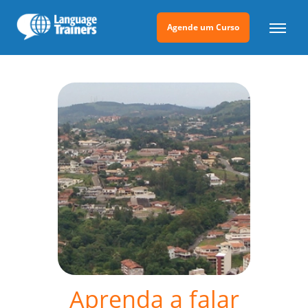
Agende um Curso
Aprenda a falar