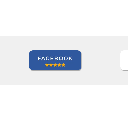
igência de Crédito