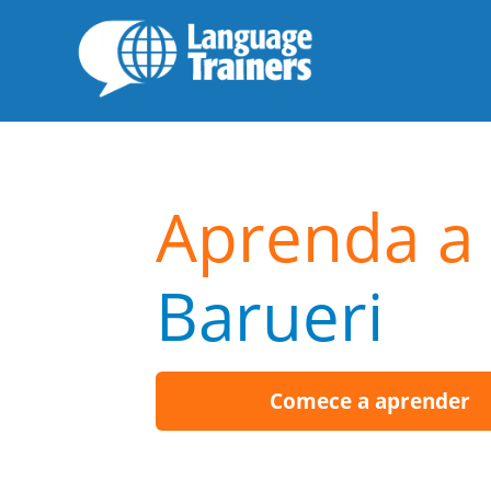
Aprenda a 
Barueri
Comece a aprender