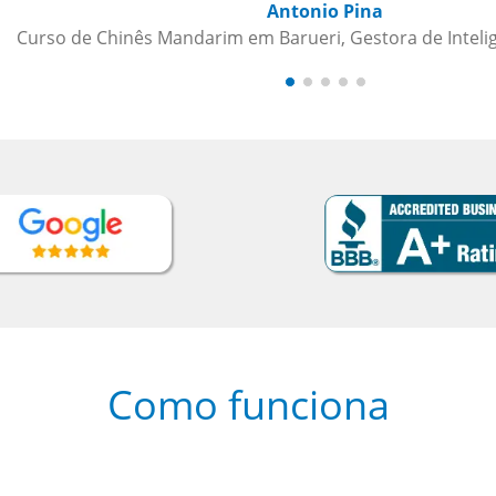
Como funciona