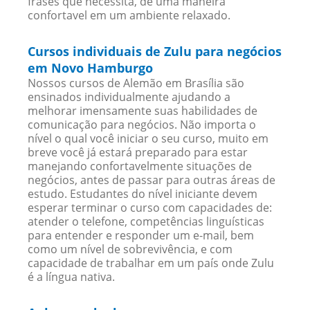
frases que necessita, de uma maneira
confortavel em um ambiente relaxado.
Cursos individuais de Zulu para negócios
em Novo Hamburgo
Nossos cursos de Alemão em Brasília são
ensinados individualmente ajudando a
melhorar imensamente suas habilidades de
comunicação para negócios. Não importa o
nível o qual você iniciar o seu curso, muito em
breve você já estará preparado para estar
manejando confortavelmente situações de
negócios, antes de passar para outras áreas de
estudo. Estudantes do nível iniciante devem
esperar terminar o curso com capacidades de:
atender o telefone, competências linguísticas
para entender e responder um e-mail, bem
como um nível de sobrevivência, e com
capacidade de trabalhar em um país onde Zulu
é a língua nativa.