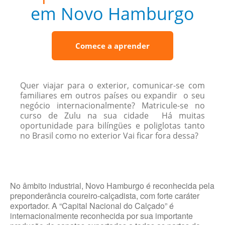
em Novo Hamburgo
Comece a aprender
Quer viajar para o exterior, comunicar-se com
familiares em outros países ou expandir o seu
negócio internacionalmente? Matricule-se no
curso de Zulu na sua cidade Há muitas
oportunidade para bilíngües e poliglotas tanto
no Brasil como no exterior Vai ficar fora dessa?
No âmbito industrial, Novo Hamburgo é reconhecida pela
preponderância coureiro-calçadista, com forte caráter
exportador. A “Capital Nacional do Calçado” é
internacionalmente reconhecida por sua importante