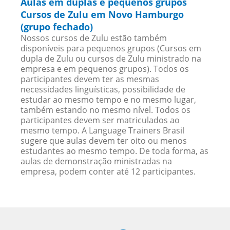
Aulas em duplas e pequenos grupos
Cursos de Zulu em Novo Hamburgo
(grupo fechado)
Nossos cursos de Zulu estão também
disponíveis para pequenos grupos (Cursos em
dupla de Zulu ou cursos de Zulu ministrado na
empresa e em pequenos grupos). Todos os
participantes devem ter as mesmas
necessidades linguísticas, possibilidade de
estudar ao mesmo tempo e no mesmo lugar,
também estando no mesmo nível. Todos os
participantes devem ser matriculados ao
mesmo tempo. A Language Trainers Brasil
sugere que aulas devem ter oito ou menos
estudantes ao mesmo tempo. De toda forma, as
aulas de demonstração ministradas na
empresa, podem conter até 12 participantes.