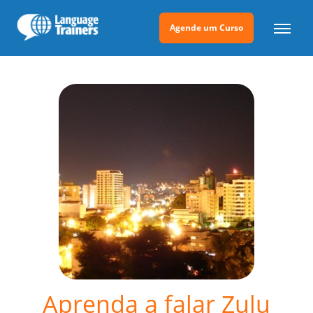
Agende um Curso
Aprenda a falar Zulu