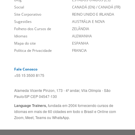
Alameda Vicente Pinzon, 173 - 4º andar, Vila Olímpia - São
Paulo/SP CEP 04547-130
Language Trainers,
fundada em 2004 fornecendo cursos de
idiomas em mais de 60 cidades em todo o Brasil e Online com
Zoom, Meet, Teams ou WhatsApp.