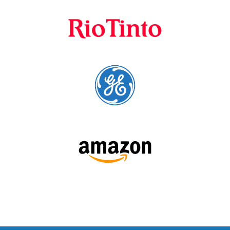
SIGA-NOS:
LEIA NOSSAS AVALIAÇÕES: