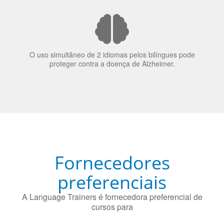
Fornecedores
preferenciais
A Language Trainers é fornecedora preferencial de
cursos para