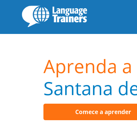
Aprenda a 
Santana de
Comece a aprender