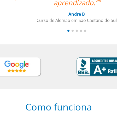
 Sul
Como funciona