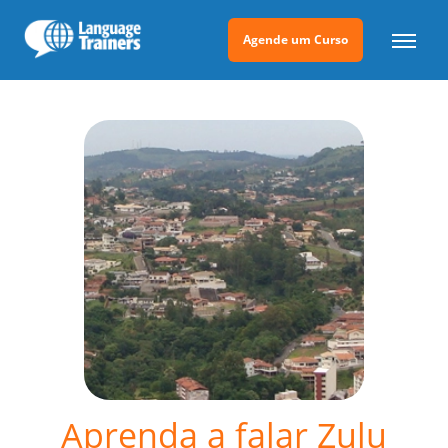
Agende um Curso
Aprenda a falar Zulu