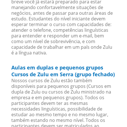
breve você já estará preparado para estar
manejando confortavelmente situações de
negócios, antes de passar para outras áreas de
estudo. Estudantes do nível iniciante devem
esperar terminar o curso com capacidades de:
atender o telefone, competências linguísticas
para entender e responder um e-mail, bem
como um nível de sobrevivência, e com
capacidade de trabalhar em um país onde Zulu
é a língua nativa.
Aulas em duplas e pequenos grupos
Cursos de Zulu em Serra (grupo fechado)
Nossos cursos de Zulu estão também
disponíveis para pequenos grupos (Cursos em
dupla de Zulu ou cursos de Zulu ministrado na
empresa e em pequenos grupos). Todos os
participantes devem ter as mesmas
necessidades linguísticas, possibilidade de
estudar ao mesmo tempo e no mesmo lugar,
também estando no mesmo nível. Todos os
participantes devem ser matriculados ao