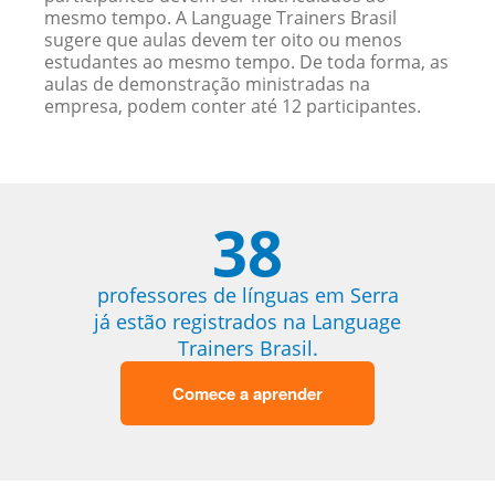
mesmo tempo. A Language Trainers Brasil
sugere que aulas devem ter oito ou menos
estudantes ao mesmo tempo. De toda forma, as
aulas de demonstração ministradas na
empresa, podem conter até 12 participantes.
38
professores de línguas em Serra
já estão registrados na Language
Trainers Brasil.
Comece a aprender