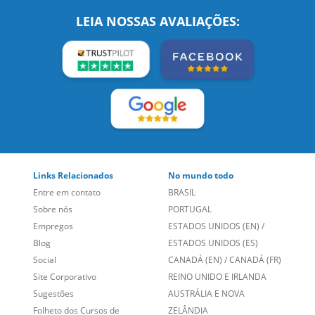
SIGA-NOS:
LEIA NOSSAS AVALIAÇÕES:
Links Relacionados
No mundo todo