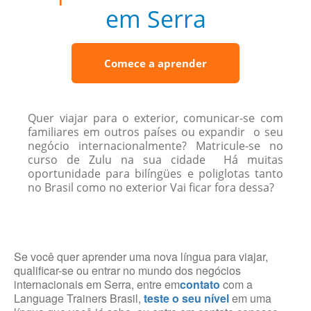
em Serra
Comece a aprender
Quer viajar para o exterior, comunicar-se com
familiares em outros países ou expandir o seu
negócio internacionalmente? Matricule-se no
curso de Zulu na sua cidade Há muitas
oportunidade para bilíngües e poliglotas tanto
no Brasil como no exterior Vai ficar fora dessa?
Se você quer aprender uma nova língua para viajar,
qualificar-se ou entrar no mundo dos negócios
internacionais em Serra, entre em
contato
com a
Language Trainers Brasil,
teste o seu nível
em uma