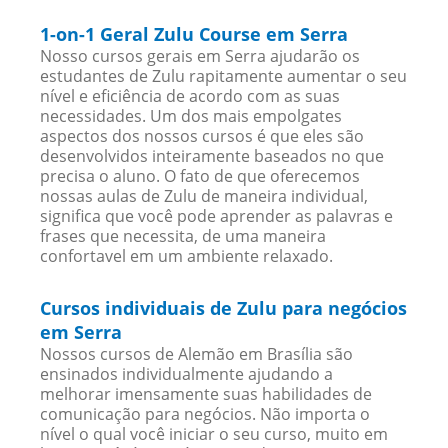
1-on-1 Geral Zulu Course em Serra
Nosso cursos gerais em Serra ajudarão os
estudantes de Zulu rapitamente aumentar o seu
nível e eficiência de acordo com as suas
necessidades. Um dos mais empolgates
aspectos dos nossos cursos é que eles são
desenvolvidos inteiramente baseados no que
precisa o aluno. O fato de que oferecemos
nossas aulas de Zulu de maneira individual,
significa que você pode aprender as palavras e
frases que necessita, de uma maneira
confortavel em um ambiente relaxado.
Cursos individuais de Zulu para negócios
em Serra
Nossos cursos de Alemão em Brasília são
ensinados individualmente ajudando a
melhorar imensamente suas habilidades de
comunicação para negócios. Não importa o
nível o qual você iniciar o seu curso, muito em