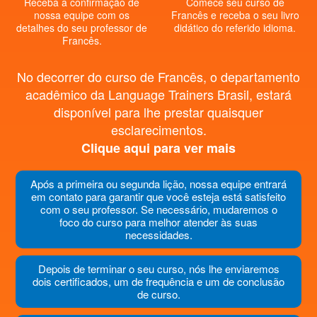
Receba a confirmação de
Comece seu curso de
nossa equipe com os
Francês e receba o seu livro
detalhes do seu professor de
didático do referido idioma.
Francês.
No decorrer do curso de Francês, o departamento
acadêmico da Language Trainers Brasil, estará
disponível para lhe prestar quaisquer
esclarecimentos.
Clique aqui para ver mais
Após a primeira ou segunda lição, nossa equipe entrará
em contato para garantir que você esteja está satisfeito
com o seu professor. Se necessário, mudaremos o
foco do curso para melhor atender às suas
necessidades.
Depois de terminar o seu curso, nós lhe enviaremos
dois certificados, um de frequência e um de conclusão
de curso.