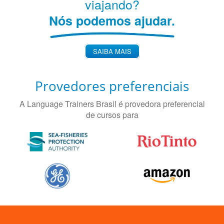
viajando?
Nós podemos ajudar.
SAIBA MAIS
Provedores preferenciais
A Language Trainers Brasil é provedora preferencial
de cursos para