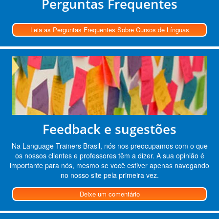
Perguntas Frequentes
Leia as Perguntas Frequentes Sobre Cursos de Línguas
Feedback e sugestões
Na Language Trainers Brasil, nós nos preocupamos com o que
os nossos clientes e professores têm a dizer. A sua opinião é
importante para nós, mesmo se você estiver apenas navegando
no nosso site pela primeira vez.
Deixe um comentário