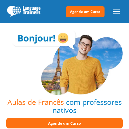
Agende um Curso
Aulas de Francês
com professores
nativos
Agende um Curso