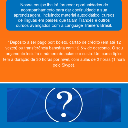
Nossa equipe lhe irá fornecer oportunidades de
acompanhamento para dar continuidade a sua
aprendizagem, incluindo: material autodidático, cursos
de línguas em países que falam Francês e outros
cursos avançados com a Language Trainers Brasil.
* Depósito a ser pago por: boleto, cartão de crédito (em até 12
vezes) ou transferência bancária com 12,5% de desconto. O seu
orçamento incluirá o número de aulas e o custo. Um curso típico
tem a duração de 30 horas por nível, com aulas de 2 horas (1 hora
pelo Skype).