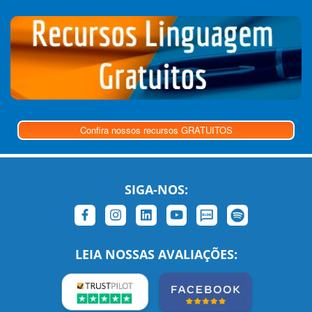
Confira nossos recursos GRATUITOS
SIGA-NOS:
LEIA NOSSAS AVALIAÇÕES: