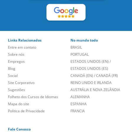
Links Relacionados
No mundo todo
Entre em contato
BRASIL
Sobre nós
PORTUGAL
Empregos
ESTADOS UNIDOS (EN)
/
Blog
ESTADOS UNIDOS (ES)
Social
CANADÁ (EN)
/
CANADÁ (FR)
Site Corporativo
REINO UNIDO E IRLANDA
Sugestões
AUSTRÁLIA E NOVA ZELÂNDIA
Folheto dos Cursos de Idiomas
ALEMANHA
Mapa do site
ESPANHA
Política de Privacidade
FRANCIA
Fale Conosco