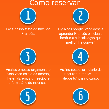
Como reservar
Faça nosso teste de nível de
Diga-nos porque você deseja
Francês.
aprender Francês e inclua o
horário e a localização que
melhor lhe convier.
Analise o nosso orçamento e
Assine nosso formulário de
caso você esteja de acordo,
inscrição e realize um
lhe enviaremos um recibo e
depósito* para o curso.
o formulário de inscrição.