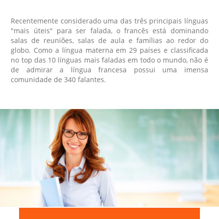
Recentemente considerado uma das três principais línguas
"mais úteis" para ser falada, o francês está dominando
salas de reuniões, salas de aula e famílias ao redor do
globo. Como a língua materna em 29 países e classificada
no top das 10 línguas mais faladas em todo o mundo, não é
de admirar a língua francesa possui uma imensa
comunidade de 340 falantes.