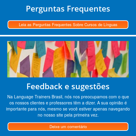
Perguntas Frequentes
Leia as Perguntas Frequentes Sobre Cursos de Línguas
Feedback e sugestões
Na Language Trainers Brasil, nós nos preocupamos com o que
os nossos clientes e professores têm a dizer. A sua opinião é
importante para nós, mesmo se você estiver apenas navegando
no nosso site pela primeira vez.
Deixe um comentário