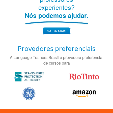
experientes?
Nós podemos ajudar.
SAIBA MAIS
Provedores preferenciais
A Language Trainers Brasil é provedora preferencial
de cursos para