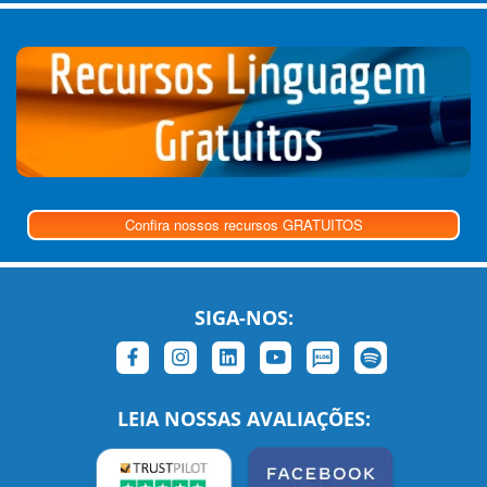
Confira nossos recursos GRATUITOS
SIGA-NOS:
LEIA NOSSAS AVALIAÇÕES: