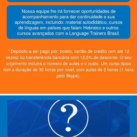
Nossa equipe lhe irá fornecer oportunidades de
acompanhamento para dar continuidade a sua
aprendizagem, incluindo: material autodidático, cursos
de línguas em países que falam Hebraico e outros
cursos avançados com a Language Trainers Brasil.
* Depósito a ser pago por: boleto, cartão de crédito (em até 12
vezes) ou transferência bancária com 12,5% de desconto. O seu
orçamento incluirá o número de aulas e o custo. Um curso típico
tem a duração de 30 horas por nível, com aulas de 2 horas (1 hora
pelo Skype).