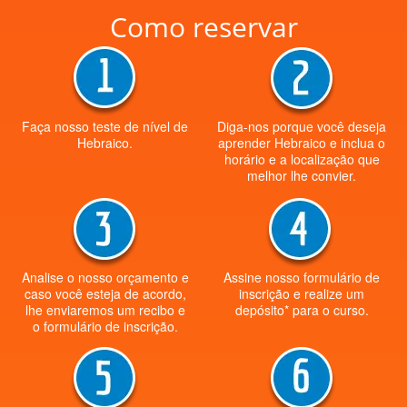
Como reservar
Faça nosso teste de nível de
Diga-nos porque você deseja
Hebraico.
aprender Hebraico e inclua o
horário e a localização que
melhor lhe convier.
Analise o nosso orçamento e
Assine nosso formulário de
caso você esteja de acordo,
inscrição e realize um
lhe enviaremos um recibo e
depósito* para o curso.
o formulário de inscrição.