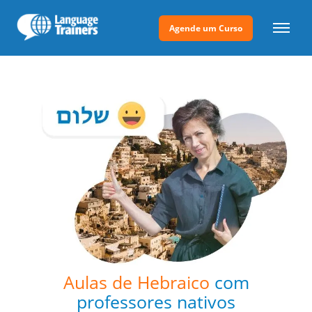
Agende um Curso
Aulas de Hebraico
com
professores nativos