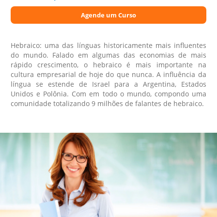
Agende um Curso
Hebraico: uma das línguas historicamente mais influentes
do mundo. Falado em algumas das economias de mais
rápido crescimento, o hebraico é mais importante na
cultura empresarial de hoje do que nunca. A influência da
língua se estende de Israel para a Argentina, Estados
Unidos e Polônia. Com em todo o mundo, compondo uma
comunidade totalizando 9 milhões de falantes de hebraico.