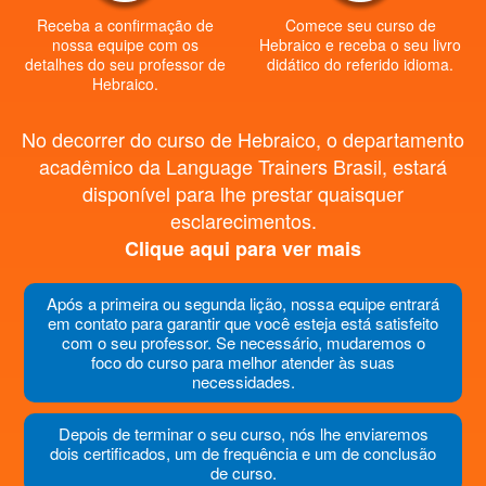
Receba a confirmação de
Comece seu curso de
nossa equipe com os
Hebraico e receba o seu livro
detalhes do seu professor de
didático do referido idioma.
Hebraico.
No decorrer do curso de Hebraico, o departamento
acadêmico da Language Trainers Brasil, estará
disponível para lhe prestar quaisquer
esclarecimentos.
Clique aqui para ver mais
Após a primeira ou segunda lição, nossa equipe entrará
em contato para garantir que você esteja está satisfeito
com o seu professor. Se necessário, mudaremos o
foco do curso para melhor atender às suas
necessidades.
Depois de terminar o seu curso, nós lhe enviaremos
dois certificados, um de frequência e um de conclusão
de curso.