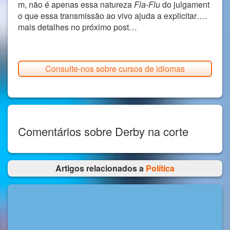
m, não é apenas essa natureza
Fla-Flu
do julgament
o que essa transmissão ao vivo ajuda a explicitar….
mais detalhes no próximo post…
Consulte-nos sobre cursos de idiomas
Comentários sobre Derby na corte
Artigos relacionados a
Política