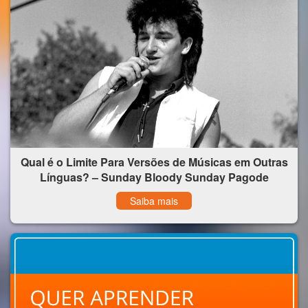
Qual é o Limite Para Versões de Músicas em Outras
Línguas? – Sunday Bloody Sunday Pagode
Saiba mais