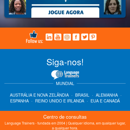
Siga-nos!
MUNDIAL
AUSTRÁLIA E NOVA ZELÂNDIA
·
BRASIL
·
ALEMANHA
·
ESPANHA
·
REINO UNIDO E IRLANDA
·
EUA E CANADÁ
Centro de consultas
Language Trainers - fundada em 2004 | Qualquer idioma, em qualquer lugar,
a qualquer hora.