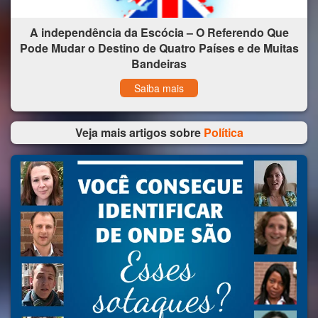
A independência da Escócia – O Referendo Que
Pode Mudar o Destino de Quatro Países e de Muitas
Bandeiras
Saiba mais
Veja mais artigos sobre
Política