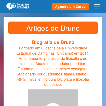
Agende um Curso
Artigos de Bruno
Biografia de Bruno
Formado em Filosofia pela Universidade
Estadual de Campinas (Unicamp) em 2011.
Anteriormente, professor de filosofia e de
idiomas. Atualmente, tradutor e redator.
Futuramente, jazzman e mestre cervejeiro.
Aficionado por quadrinhos, filmes, futebol,
RPG, livros, etimologia folclórica e filosofia
de boteco.