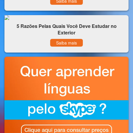
Saiba mais
5 Razões Pelas Quais Você Deve Estudar no
Exterior
Saiba mais