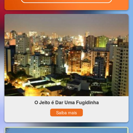
O Jeito é Dar Uma Fugidinha
Saiba mais