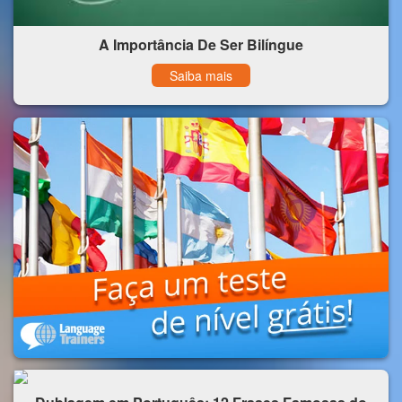
A Importância De Ser Bilíngue
Saiba mais