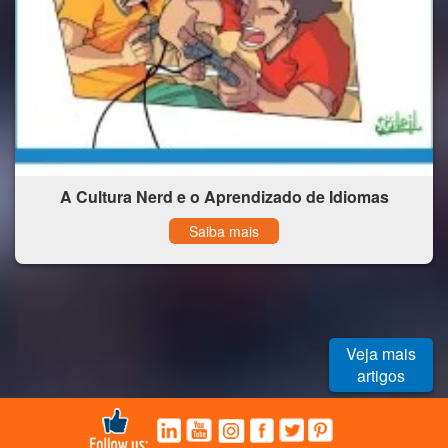
A Cultura Nerd e o Aprendizado de Idiomas
Saiba mais
Veja mais
artigos