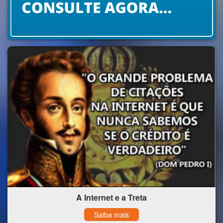
A Internet e a Treta
Saiba mais