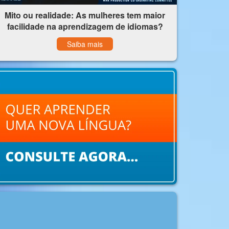
Mito ou realidade: As mulheres tem maior
facilidade na aprendizagem de idiomas?
Saiba mais