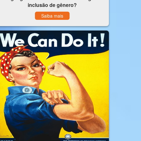
inclusão de gênero?
Saiba mais