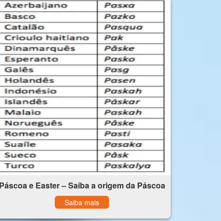
Páscoa e Easter – Saiba a origem da Páscoa
Saiba mais