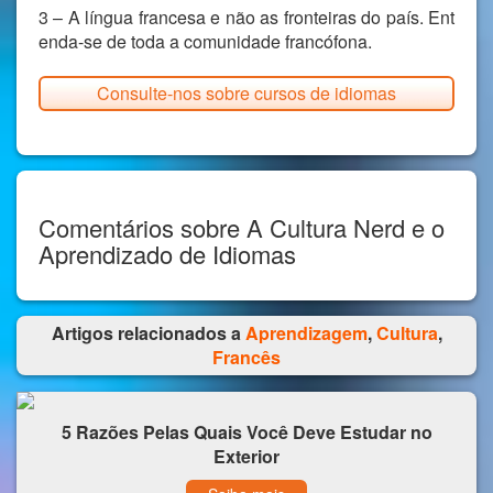
3 – A língua francesa e não as fronteiras do país. Ent
enda-se de toda a comunidade francófona.
Consulte-nos sobre cursos de idiomas
Comentários sobre A Cultura Nerd e o
Aprendizado de Idiomas
Artigos relacionados a
Aprendizagem
,
Cultura
,
Francês
5 Razões Pelas Quais Você Deve Estudar no
Exterior