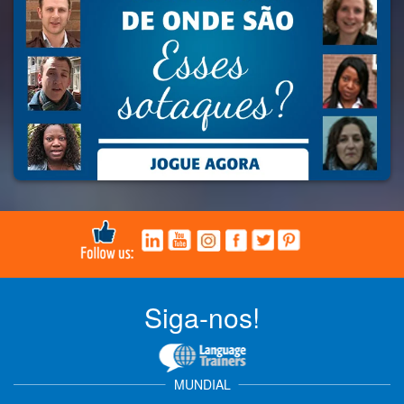
Siga-nos!
MUNDIAL