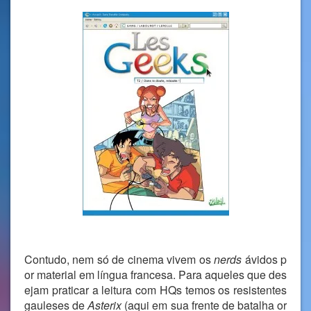
Contudo, nem só de cinema vivem os
nerds
ávidos p
or material em língua francesa. Para aqueles que des
ejam praticar a leitura com HQs temos os resistentes
gauleses de
Asterix
(aqui em sua frente de batalha or