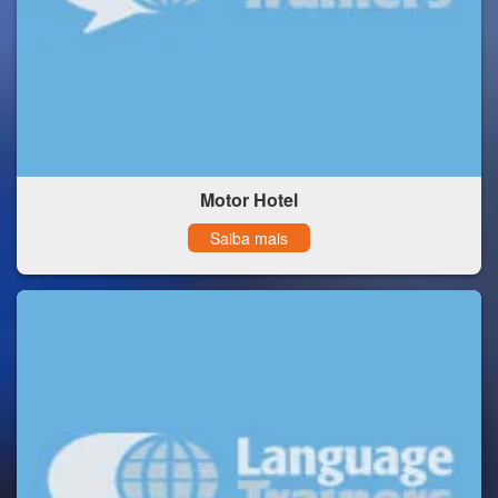
Motor Hotel
Saiba mais