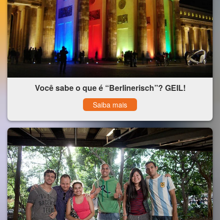
Você sabe o que é “Berlinerisch”? GEIL!
Saiba mais