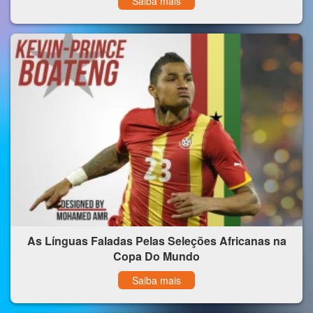
Saiba mais
As Línguas Faladas Pelas Seleções Africanas na
Copa Do Mundo
Saiba mais