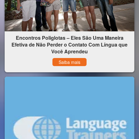
Encontros Poliglotas – Eles São Uma Maneira
Efetiva de Não Perder o Contato Com Língua que
Você Aprendeu
Saiba mais