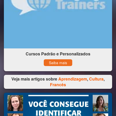
Cursos Padrão e Personalizados
Saiba mais
Veja mais artigos sobre
Aprendizagem
,
Cultura
,
Francês