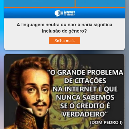
A linguagem neutra ou não-binária significa
inclusão de gênero?
Saiba mais