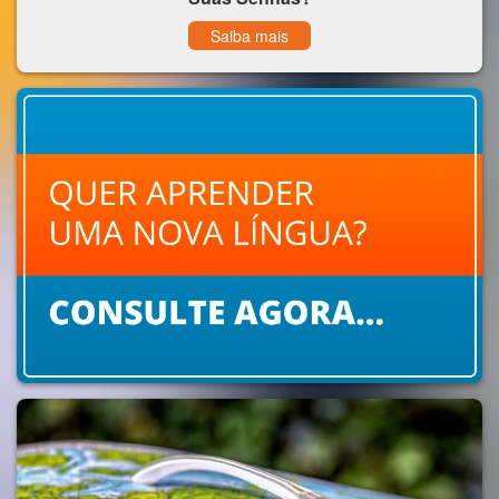
Saiba mais