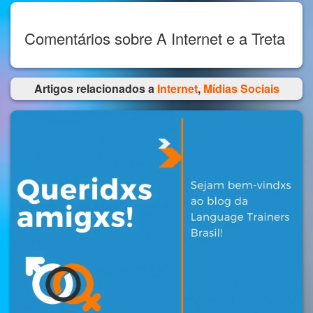
Comentários sobre A Internet e a Treta
Artigos relacionados a
Internet
,
Mídias Sociais