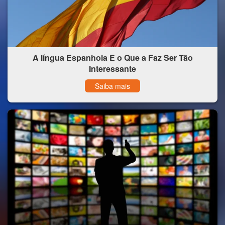
A língua Espanhola E o Que a Faz Ser Tão
Interessante
Saiba mais