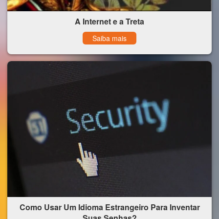
A Internet e a Treta
Saiba mais
Como Usar Um Idioma Estrangeiro Para Inventar
Suas Senhas?