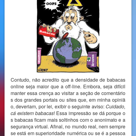
Contudo, não acredito que a densidade de babacas
online seja maior que a off-line. Embora, seja difícil
manter essa crença ao visitar a seção de comentário
s dos grandes portais ou sites que, em minha opiniã
o, deveriam, por lei, exibir o seguinte aviso:
Cuidado,
cá existem babacas
! Essa impressão se dá porque o
s babacas ficam mais soltinhos com o anonimato e a
segurança virtual. Afinal, no mundo real, nem sempre
se está em superioridade numérica ou se é a pessoa