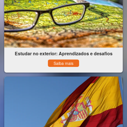
Estudar no exterior: Aprendizados e desafios
Saiba mais