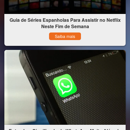
Guia de Séries Espanholas Para Assistir no Netflix
Neste Fim de Semana
Saiba mais