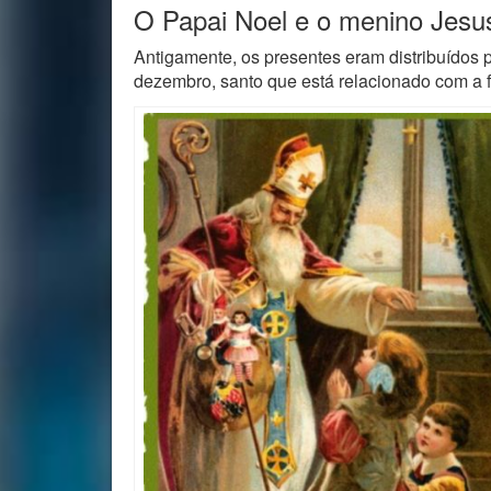
O Papai Noel e o menino Jesu
Antigamente, os presentes eram distribuídos p
dezembro, santo que está relacionado com a f