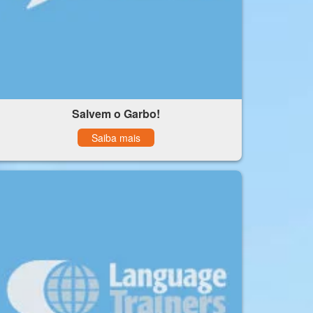
Salvem o Garbo!
Saiba mais