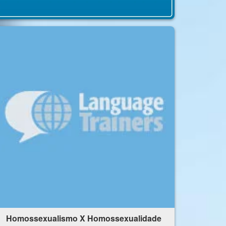
Homossexualismo X Homossexualidade