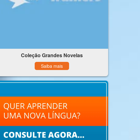
Coleção Grandes Novelas
Saiba mais