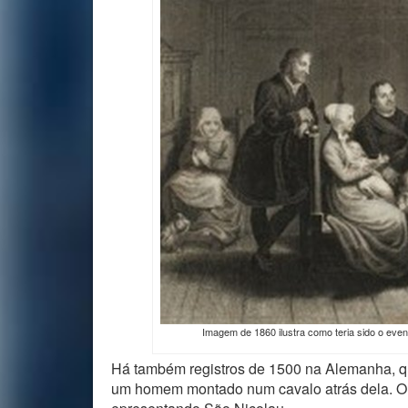
Imagem de 1860 ilustra como teria sido o even
Há também registros de 1500 na Alemanha, q
um homem montado num cavalo atrás dela. O 