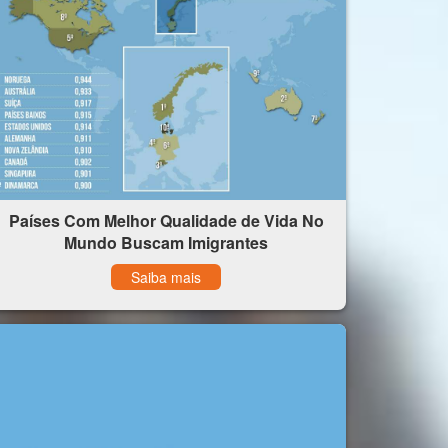
Países Com Melhor Qualidade de Vida No
Mundo Buscam Imigrantes
Saiba mais