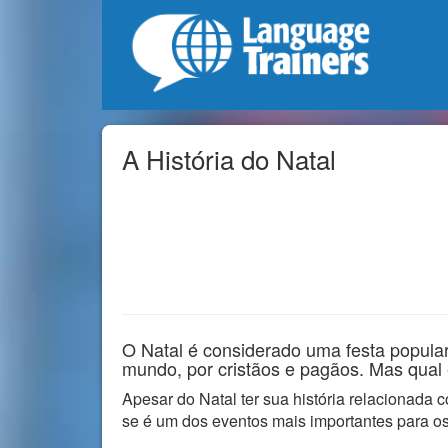
A História do Natal
O Natal é considerado uma festa popul
mundo, por cristãos e pagãos. Mas qual 
Apesar do Natal ter sua história relacionada 
se é um dos eventos mais importantes para os 