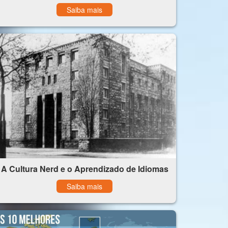
Saiba mais
A Cultura Nerd e o Aprendizado de Idiomas
Saiba mais