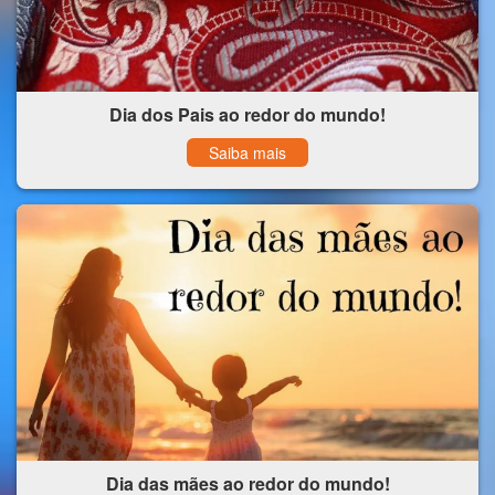
Dia dos Pais ao redor do mundo!
Saiba mais
Dia das mães ao redor do mundo!