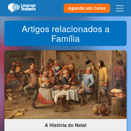
Agende um Curso
Artigos relacionados a
Família
A História do Natal