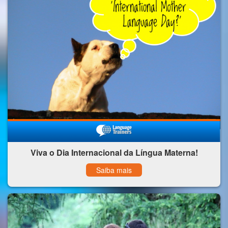
Viva o Dia Internacional da Língua Materna!
Saiba mais