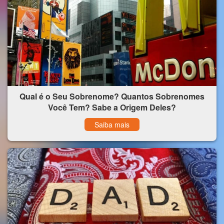
Qual é o Seu Sobrenome? Quantos Sobrenomes
Você Tem? Sabe a Origem Deles?
Saiba mais