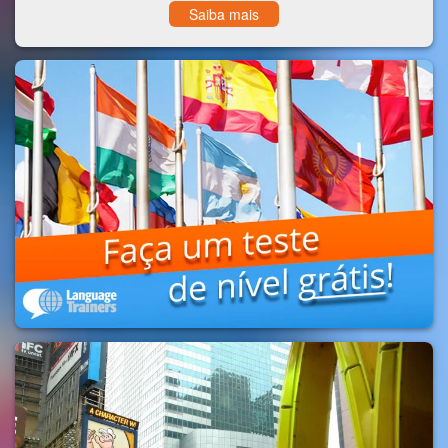
Saiba mais