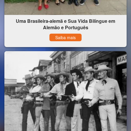
Uma Brasileira-alemã e Sua Vida Bilíngue em
Alemão e Português
Saiba mais