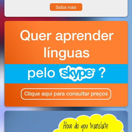
Saiba mais