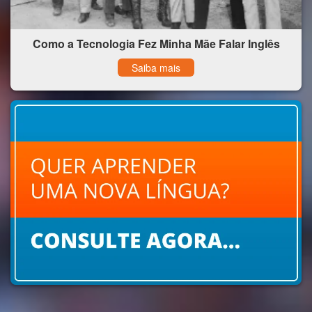
Como a Tecnologia Fez Minha Mãe Falar Inglês
Saiba mais