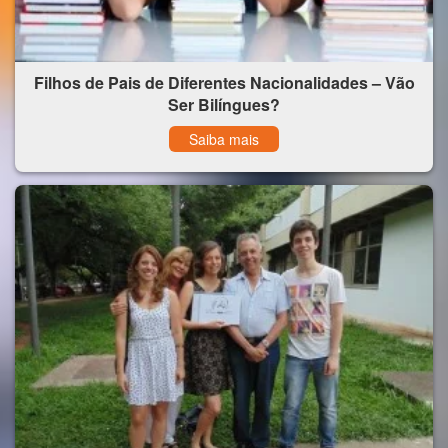
Filhos de Pais de Diferentes Nacionalidades – Vão
Ser Bilíngues?
Saiba mais