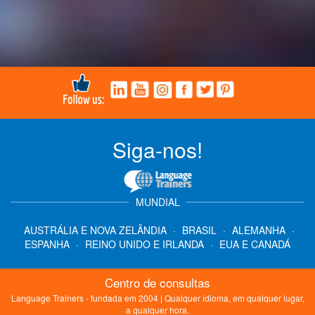
Siga-nos!
MUNDIAL
AUSTRÁLIA E NOVA ZELÂNDIA
·
BRASIL
·
ALEMANHA
·
ESPANHA
·
REINO UNIDO E IRLANDA
·
EUA E CANADÁ
Centro de consultas
Language Trainers - fundada em 2004 | Qualquer idioma, em qualquer lugar,
a qualquer hora.