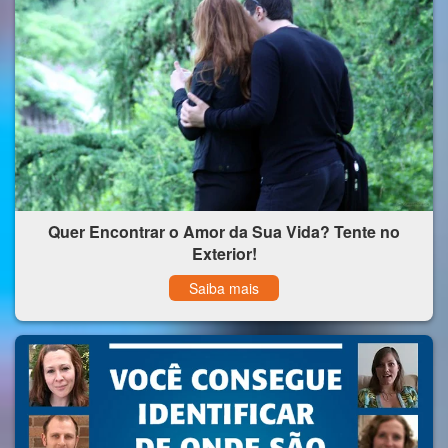
Quer Encontrar o Amor da Sua Vida? Tente no
Exterior!
Saiba mais