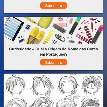
Saiba mais
Curiosidade – Qual a Origem do Nome das Cores
em Português?
Saiba mais