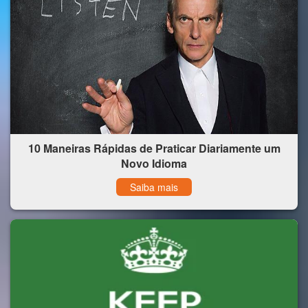
10 Maneiras Rápidas de Praticar Diariamente um
Novo Idioma
Saiba mais