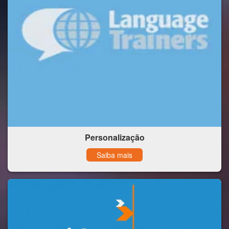
Personalização
Saiba mais