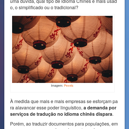
uma dúvida, qual tipo de idioma Chinês é mais usad
o, o simplificado ou o tradicional?
Imagem:
Pexels
À medida que mais e mais empresas se esforçam pa
ra alavancar esse poder linguístico,
a demanda por
serviços de tradução no idioma chinês dispara
.
Porém, ao traduzir documentos para populações, em