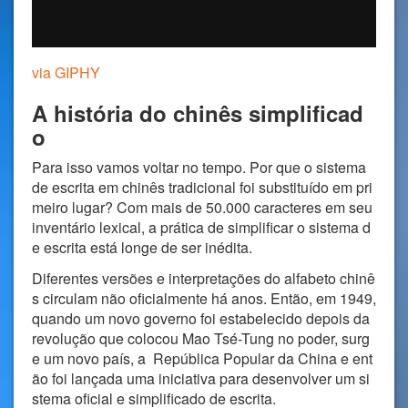
via GIPHY
A história do chinês simplificad
o
Para isso vamos voltar no tempo. Por que o sistema
de escrita em chinês tradicional foi substituído em pri
meiro lugar? Com mais de 50.000 caracteres em seu
inventário lexical, a prática de simplificar o sistema d
e escrita está longe de ser inédita.
Diferentes versões e interpretações do alfabeto chinê
s circulam não oficialmente há anos. Então, em 1949,
quando um novo governo foi estabelecido depois da
revolução que colocou Mao Tsé-Tung no poder, surg
e um novo país, a República Popular da China e ent
ão foi lançada uma iniciativa para desenvolver um si
stema oficial e simplificado de escrita.