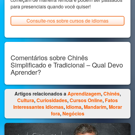
para presenciais quando você quiser!
Consulte-nos sobre cursos de idiomas
Comentários sobre Chinês
Simplificado e Tradicional – Qual Devo
Aprender?
Artigos relacionados a
Aprendizagem
,
Chinês
,
Cultura
,
Curiosidades
,
Cursos Online
,
Fatos
Interessantes Idiomas
,
Idioma
,
Mandarim
,
Morar
fora
,
Negócios