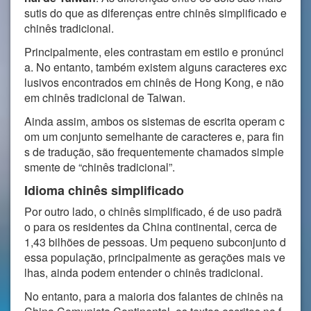
sutis do que as diferenças entre chinês simplificado e
chinês tradicional.
Principalmente, eles contrastam em estilo e pronúnci
a. No entanto, também existem alguns caracteres exc
lusivos encontrados em chinês de Hong Kong, e não
em chinês tradicional de Taiwan.
Ainda assim, ambos os sistemas de escrita operam c
om um conjunto semelhante de caracteres e, para fin
s de tradução, são frequentemente chamados simple
smente de “chinês tradicional”.
Idioma chinês simplificado
Por outro lado, o chinês simplificado, é de uso padrã
o para os residentes da China continental, cerca de
1,43 bilhões de pessoas. Um pequeno subconjunto d
essa população, principalmente as gerações mais ve
lhas, ainda podem entender o chinês tradicional.
No entanto, para a maioria dos falantes de chinês na