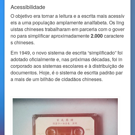
Acessibilidade
O objetivo era tornar a leitura e a escrita mais acessív
eis a uma população amplamente analfabeta. Os ling
uistas chineses trabalharam em parceria com o gover
no para simplificar aproximadamente
2.000
caractere
s chineses.
Em 1949, o novo sistema de escrita “simplificado” foi
adotado oficialmente e, nas próximas décadas, foi in
corporado aos sistemas escolares e à distribuição de
documentos. Hoje, é o sistema de escrita padrão par
a mais de um bilhão de cidadãos chineses.