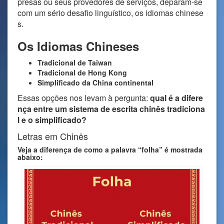
presas ou seus provedores de serviços, deparam-se
com um sério desafio linguístico, os idiomas chinese
s.
Os Idiomas Chineses
Tradicional
de Taiwan
Tradicional de Hong Kong
Simplificado da China continental
Essas opções nos levam à pergunta:
qual é a difere
nça entre um sistema de escrita chinês tradiciona
l e o simplificado?
Letras em Chinês
Veja a diferença de como a palavra “folha” é mostrada
abaixo: