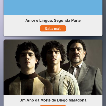
Amor e Língua: Segunda Parte
Saiba mais
Um Ano da Morte de Diego Maradona