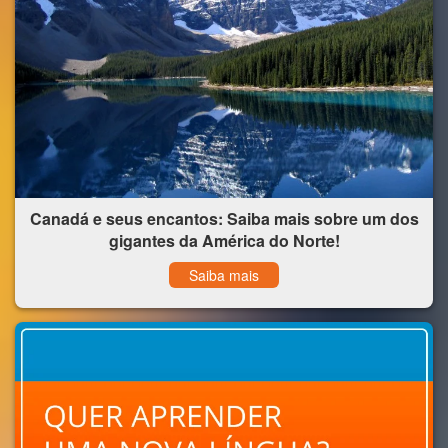
Canadá e seus encantos: Saiba mais sobre um dos
gigantes da América do Norte!
Saiba mais