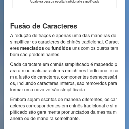
A palavra pessoa escrita tradicional e simplificada
Fusão de Caracteres
A redução de traços é apenas uma das maneiras de
simplificar os caracteres do chinês tradicional. Caract
eres
mesclados
ou
fundidos
uns com os outros tam
bém são predominantes.
Cada caractere em chinês simplificado é mapeado p
ara um ou mais caracteres em chinês tradicional e co
m a fusão de caracteres, componentes desnecessári
os, incluindo caracteres inteiros, são removidos para
formar uma nova versão simplificada.
Embora sejam escritos de maneira diferentes, os car
acteres correspondentes em chinês tradicional e sim
plificado são geralmente pronunciados da mesma m
aneira ou de maneira semelhante.