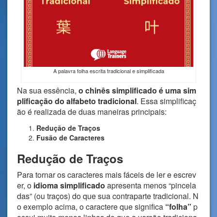
A palavra folha escrita tradicional e simplificada
Na sua essência,
o chinês simplificado é uma sim
plificação do alfabeto tradicional
. Essa simplificaç
ão é realizada de duas maneiras principais:
Redução de Traços
Fusão de Caracteres
Redução de Traços
Para tornar os caracteres mais fáceis de ler e escrev
er, o
idioma simplificado
apresenta menos “pincela
das” (ou traços) do que sua contraparte tradicional. N
o exemplo acima, o caractere que significa
“folha”
p