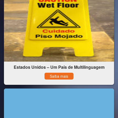
Estados Unidos – Um País de Multilinguagem
Saiba mais