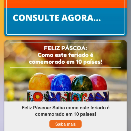
Feliz Páscoa: Saiba como este feriado é
comemorado em 10 países!
Saiba mais