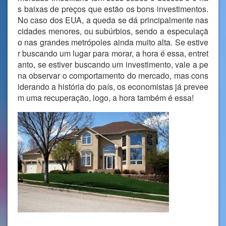
s baixas de preços que estão os bons investimentos.
No caso dos EUA, a queda se dá principalmente nas
cidades menores, ou subúrbios, sendo a especulaçã
o nas grandes metrópoles ainda muito alta. Se estive
r buscando um lugar para morar, a hora é essa, entret
anto, se estiver buscando um investimento, vale a pe
na observar o comportamento do mercado, mas cons
iderando a história do país, os economistas já prevee
m uma recuperação, logo, a hora também é essa!