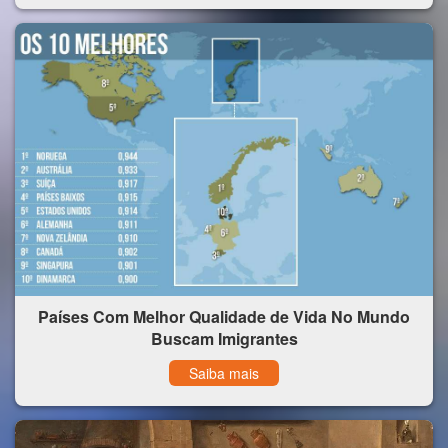
Países Com Melhor Qualidade de Vida No Mundo
Buscam Imigrantes
Saiba mais