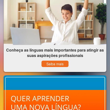
Conheça as línguas mais importantes para atingir as
suas aspirações profissionais
Saiba mais