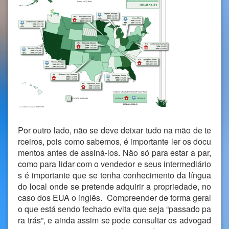
Por outro lado, não se deve deixar tudo na mão de te
rceiros, pois como sabemos, é importante ler os docu
mentos antes de assiná-los. Não só para estar a par,
como para lidar com o vendedor e seus intermediário
s é importante que se tenha conhecimento da língua
do local onde se pretende adquirir a propriedade, no
caso dos EUA o inglês. Compreender de forma geral
o que está sendo fechado evita que seja “passado pa
ra trás”, e ainda assim se pode consultar os advogad