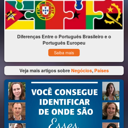
Diferenças Entre o Português Brasileiro e o
Português Europeu
Saiba mais
Veja mais artigos sobre
Negócios
,
Países