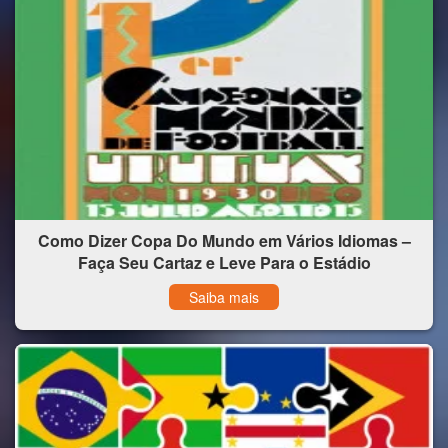
Como Dizer Copa Do Mundo em Vários Idiomas –
Faça Seu Cartaz e Leve Para o Estádio
Saiba mais