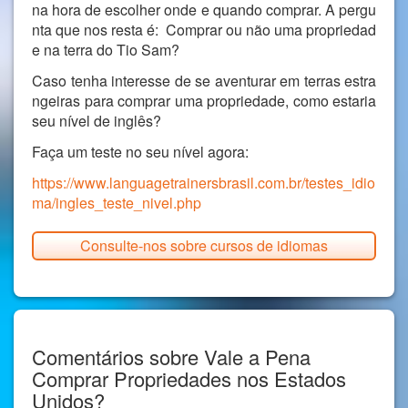
na hora de escolher onde e quando comprar. A pergu
nta que nos resta é: Comprar ou não uma propriedad
e na terra do Tio Sam?
Caso tenha interesse de se aventurar em terras estra
ngeiras para comprar uma propriedade, como estaria
seu nível de inglês?
Faça um teste no seu nível agora:
https://www.languagetrainersbrasil.com.br/testes_idio
ma/ingles_teste_nivel.php
Consulte-nos sobre cursos de idiomas
Comentários sobre Vale a Pena
Comprar Propriedades nos Estados
Unidos?