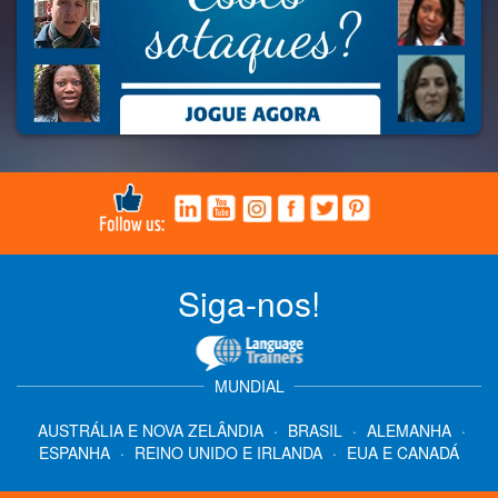
Siga-nos!
MUNDIAL
AUSTRÁLIA E NOVA ZELÂNDIA
·
BRASIL
·
ALEMANHA
·
ESPANHA
·
REINO UNIDO E IRLANDA
·
EUA E CANADÁ