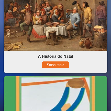
A História do Natal
Saiba mais