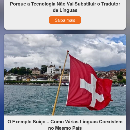
Porque a Tecnologia Não Vai Substituir o Tradutor
de Línguas
Saiba mais
O Exemplo Suíço – Como Várias Línguas Coexistem
no Mesmo País