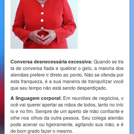
Conversa desnecessária excessiva:
Quando se tra
ta de conversa fiada e quebrar o gelo, a maioria dos
alemães prefere ir direto ao ponto. Não se ofenda por
esta franqueza, é a sua maneira de tranquilizar você
que seu tempo não está sendo desperdiçado.
A linguagem corporal:
Em reuniões de negócios, v
ocê vai querer apertar as mãos de todos, tanto no iníc
io e no fim. Sempre de um aperto de mão confiante e
olhe nos olhos da outra pessoa. Seu colega alemão
pode acenar ou ligeiramente, agitando sua mão, e é
de bom grado fazer o mesmo.