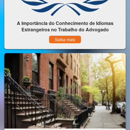
A Importância do Conhecimento de Idiomas
Estrangeiros no Trabalho do Advogado
Saiba mais