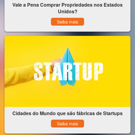
Vale a Pena Comprar Propriedades nos Estados
Unidos?
Saiba mais
Cidades do Mundo que são fábricas de Startups
Saiba mais