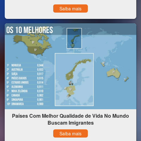
Saiba mais
Países Com Melhor Qualidade de Vida No Mundo
Buscam Imigrantes
Saiba mais