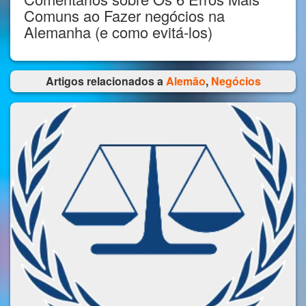
Comuns ao Fazer negócios na
Alemanha (e como evitá-los)
Artigos relacionados a
Alemão
,
Negócios