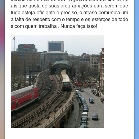
aís que gosta de suas programações para serem que
tudo esteja eficiente e preciso, o atraso comunica um
a falta de respeito com o tempo e os esforços de todo
s com quem trabalha . Nunca faça isso!