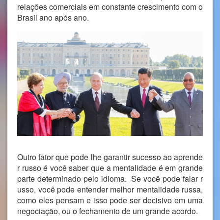
relações comerciais em constante crescimento com o
Brasil ano após ano.
Outro fator que pode lhe garantir sucesso ao aprende
r russo é você saber que a mentalidade é em grande
parte determinado pelo idioma. Se você pode falar r
usso, você pode entender melhor mentalidade russa,
como eles pensam e isso pode ser decisivo em uma
negociação, ou o fechamento de um grande acordo.