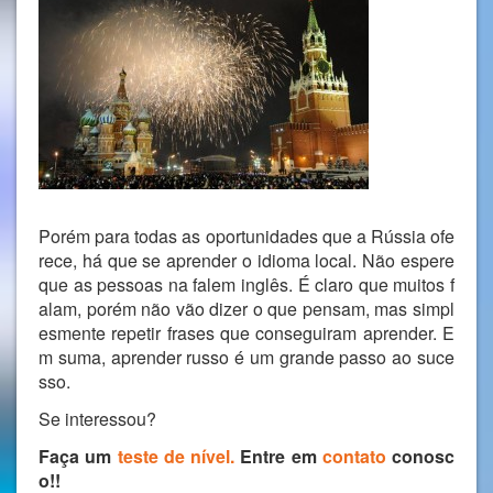
Porém para todas as oportunidades que a Rússia ofe
rece, há que se aprender o idioma local. Não espere
que as pessoas na falem inglês. É claro que muitos f
alam, porém não vão dizer o que pensam, mas simpl
esmente repetir frases que conseguiram aprender. E
m suma, aprender russo é um grande passo ao suce
sso.
Se interessou?
Faça um
teste de nível.
Entre em
contato
conosc
o!!