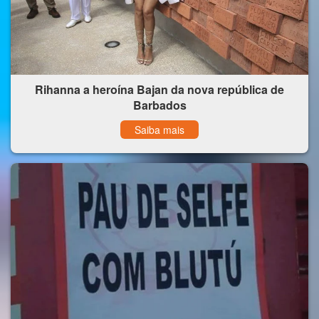
Rihanna a heroína Bajan da nova república de
Barbados
Saiba mais