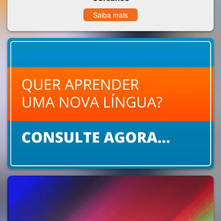
Saiba mais