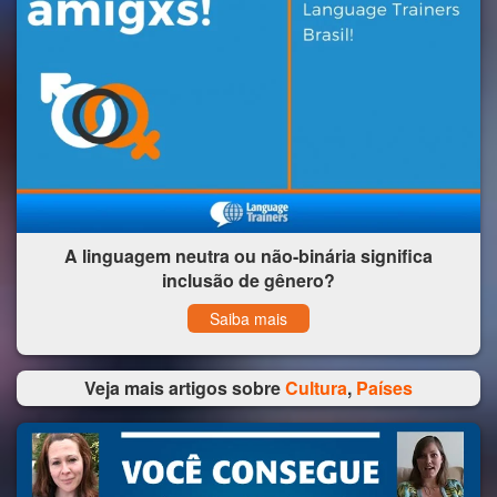
A linguagem neutra ou não-binária significa
inclusão de gênero?
Saiba mais
Veja mais artigos sobre
Cultura
,
Países