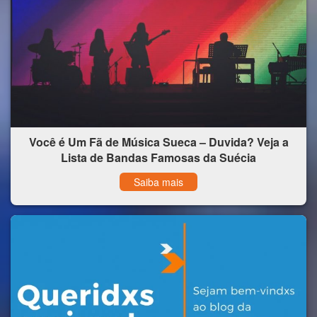
Você é Um Fã de Música Sueca – Duvida? Veja a
Lista de Bandas Famosas da Suécia
Saiba mais