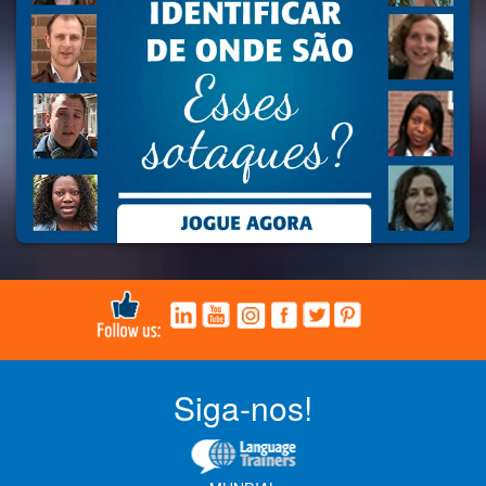
Siga-nos!