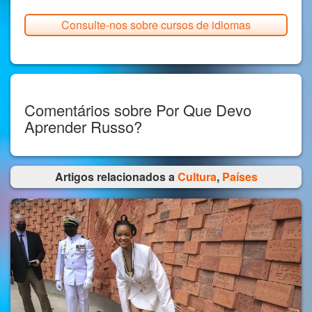
Consulte-nos sobre cursos de idiomas
Comentários sobre Por Que Devo
Aprender Russo?
Artigos relacionados a
Cultura
,
Países