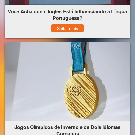
Você Acha que o Inglês Está Influenciando a Língua
Portuguesa?
Saiba mais
Jogos Olímpicos de Inverno e os Dois Idiomas
Coreanos