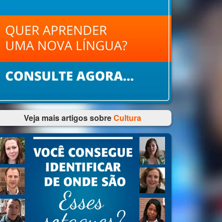
Veja mais artigos sobre
Cultura