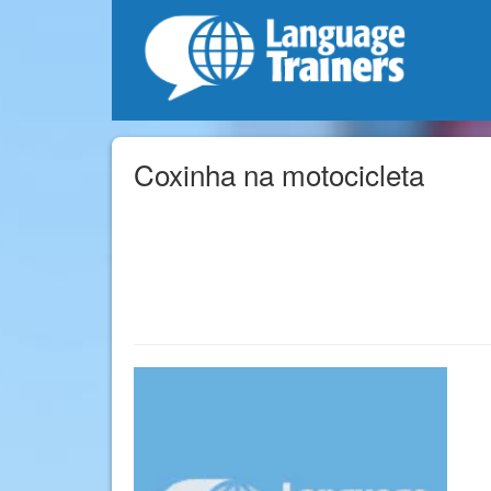
Coxinha na motocicleta