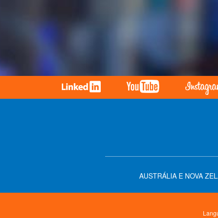
AUSTRÁLIA E NOVA ZE
Langu