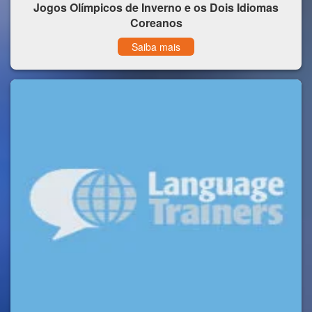
Jogos Olímpicos de Inverno e os Dois Idiomas
Coreanos
Saiba mais