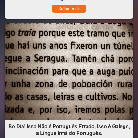
Saiba mais
Bo Día! Isso Não é Português Errado, Isso é Galego,
a Língua Irmã do Português.