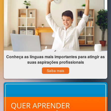
Conheça as línguas mais importantes para atingir as
suas aspirações profissionais
Saiba mais