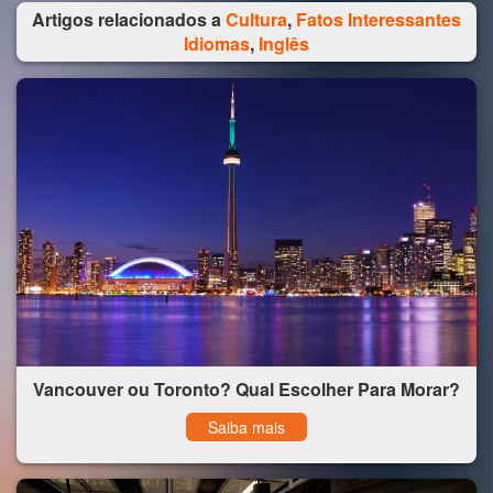
Artigos relacionados a
Cultura
,
Fatos Interessantes
Idiomas
,
Inglês
Vancouver ou Toronto? Qual Escolher Para Morar?
Saiba mais