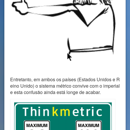
Entretanto, em ambos os países (Estados Unidos e R
eino Unido) o sistema métrico convive com o imperial
e esta confusão ainda está longe de acabar.