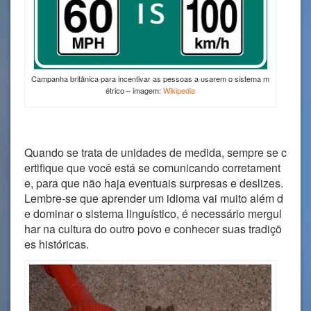
Campanha britânica para incentivar as pessoas a usarem o sistema m
étrico – imagem:
Wikipedia
Quando se trata de unidades de medida, sempre se c
ertifique que você está se comunicando corretament
e, para que não haja eventuais surpresas e deslizes.
Lembre-se que aprender um idioma vai muito além d
e dominar o sistema linguístico, é necessário mergul
har na cultura do outro povo e conhecer suas tradiçõ
es históricas.