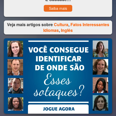
Saiba mais
Veja mais artigos sobre
Cultura
,
Fatos Interessantes
Idiomas
,
Inglês