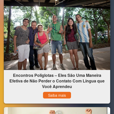
Encontros Poliglotas – Eles São Uma Maneira
Efetiva de Não Perder o Contato Com Língua que
Você Aprendeu
Saiba mais