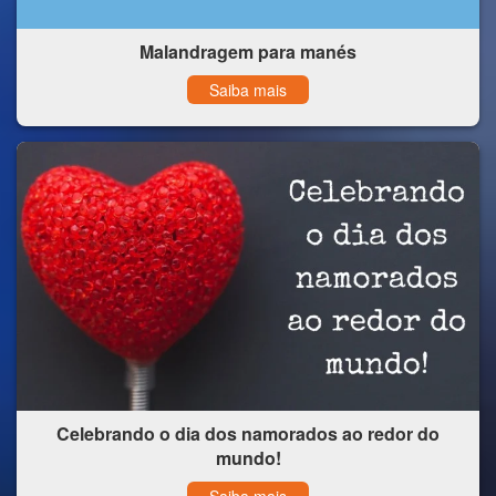
Malandragem para manés
Saiba mais
Celebrando o dia dos namorados ao redor do
mundo!