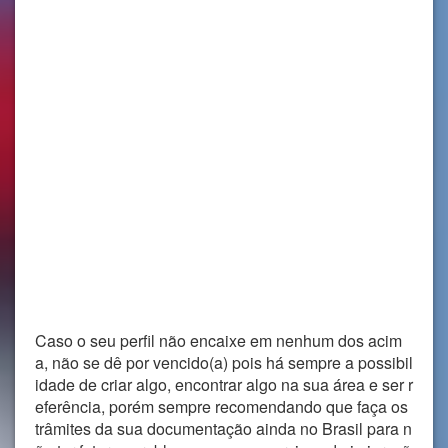
Caso o seu perfil não encaixe em nenhum dos acim
a, não se dê por vencido(a) pois há sempre a possibil
idade de criar algo, encontrar algo na sua área e ser r
eferência, porém sempre recomendando que faça os
trâmites da sua documentação ainda no Brasil para n