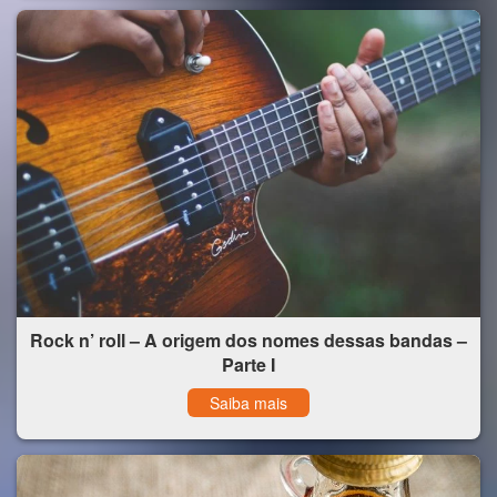
Rock n’ roll – A origem dos nomes dessas bandas –
Parte I
Saiba mais