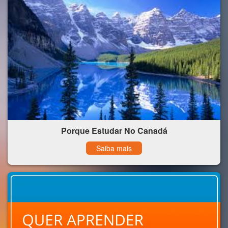
Porque Estudar No Canadá
Saiba mais