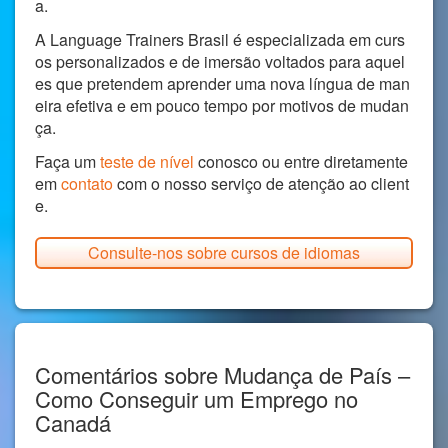
a.
A Language Trainers Brasil é especializada em curs
os personalizados e de imersão voltados para aquel
es que pretendem aprender uma nova língua de man
eira efetiva e em pouco tempo por motivos de mudan
ça.
Faça um
teste de nível
conosco ou entre diretamente
em
contato
com o nosso serviço de atenção ao client
e.
Consulte-nos sobre cursos de idiomas
Comentários sobre Mudança de País –
Como Conseguir um Emprego no
Canadá