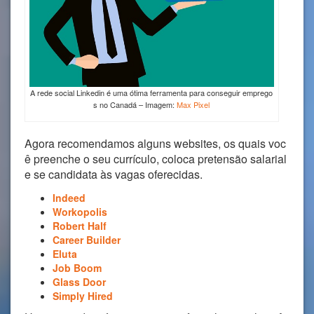
A rede social Linkedin é uma ótima ferramenta para conseguir emprego
s no Canadá – Imagem:
Max Pixel
Agora recomendamos alguns websites, os quais voc
ê preenche o seu currículo, coloca pretensão salarial
e se candidata às vagas oferecidas.
Indeed
Workopolis
Robert Half
Career Builder
Eluta
Job Boom
Glass Door
Simply Hired