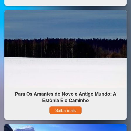
Para Os Amantes do Novo e Antigo Mundo: A
Estônia É o Caminho
Saiba mais