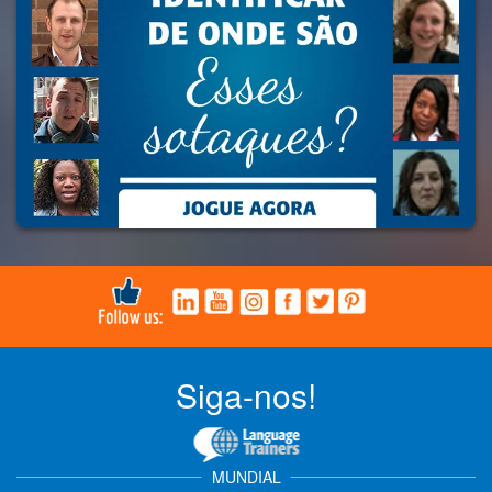
Siga-nos!
MUNDIAL