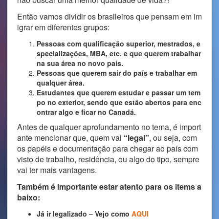
Então vamos dividir os brasileiros que pensam em im
igrar em diferentes grupos:
Pessoas com qualificação superior, mestrados, e
specializações, MBA, etc. e que querem trabalhar
na sua área no novo país.
Pessoas que querem sair do país e trabalhar em
qualquer área.
Estudantes que querem estudar e passar um tem
po no exterior, sendo que estão abertos para enc
ontrar algo e ficar no Canadá.
Antes de qualquer aprofundamento no tema, é import
ante mencionar que, quem vai
“legal”
, ou seja, com
os papéis e documentação para chegar ao país com
visto de trabalho, residência, ou algo do tipo, sempre
vai ter mais vantagens.
Também é importante estar atento para os items a
baixo:
Já ir legalizado – Vejo como
AQUI