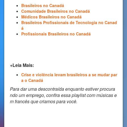
Brasileiros no Canadá
Comunidade Brasileiros no Canadá
Médicos Brasileiros no Canadá
Brasileiros Profissionais de Tecnologia no Canad
á
Profissionais Brasileiros no Canadá
+Leia Mais:
Crise e violência levam brasileiros a se mudar par
a o Canadá
Para dar uma descontraída enquanto estiver procura
ndo um emprego, confira essa playlist com músicas e
m francês que criamos para você.