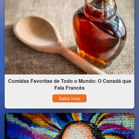
Comidas Favoritas de Todo o Mundo: O Canadá que
Fala Francês
Saiba mais