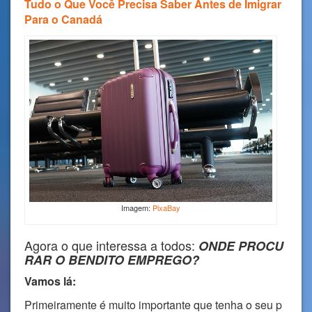
Tudo o Que Você Precisa Saber Antes de Imigrar
Para o Canadá
Imagem:
PixaBay
Agora o que interessa a todos:
ONDE PROCU
RAR O BENDITO EMPREGO?
Vamos lá:
Primeiramente é muito importante que tenha o seu p