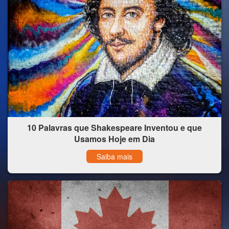
10 Palavras que Shakespeare Inventou e que
Usamos Hoje em Dia
Saiba mais