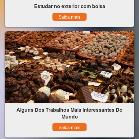
Estudar no exterior com bolsa
Saiba mais
Alguns Dos Trabalhos Mais Interessantes Do
Mundo
Saiba mais