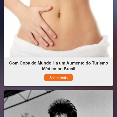
Com Copa do Mundo Há um Aumento do Turismo
Médico no Brasil
Saiba mais