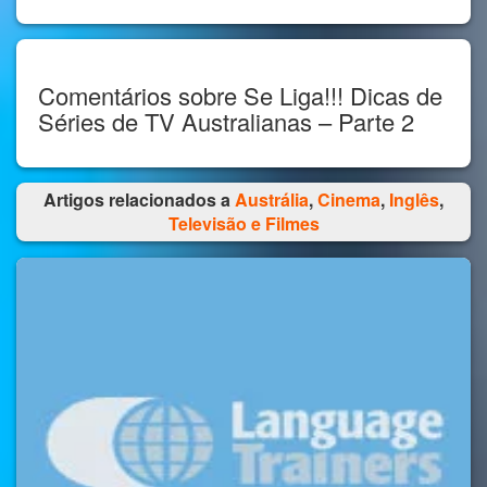
Comentários sobre Se Liga!!! Dicas de
Séries de TV Australianas – Parte 2
Artigos relacionados a
Austrália
,
Cinema
,
Inglês
,
Televisão e Filmes