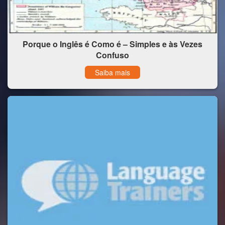
Porque o Inglês é Como é – Simples e às Vezes
Confuso
Saiba mais