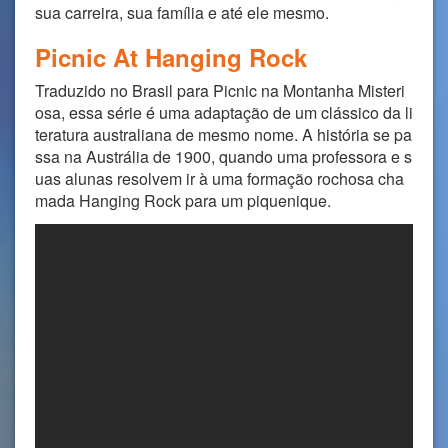
sua carreira, sua família e até ele mesmo.
Picnic At Hanging Rock
Traduzido no Brasil para Picnic na Montanha Misteri
osa, essa série é uma adaptação de um clássico da li
teratura australiana de mesmo nome. A história se pa
ssa na Austrália de 1900, quando uma professora e s
uas alunas resolvem ir à uma formação rochosa cha
mada Hanging Rock para um piquenique.