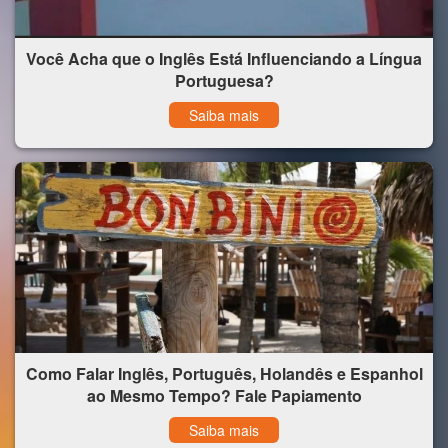
Você Acha que o Inglês Está Influenciando a Língua
Portuguesa?
Saiba mais
Como Falar Inglês, Português, Holandês e Espanhol
ao Mesmo Tempo? Fale Papiamento
Saiba mais