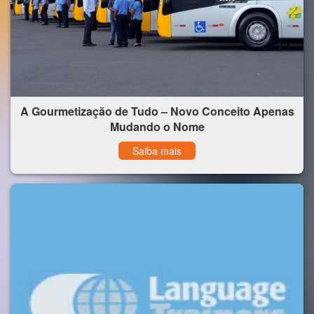
A Gourmetização de Tudo – Novo Conceito Apenas
Mudando o Nome
Saiba mais