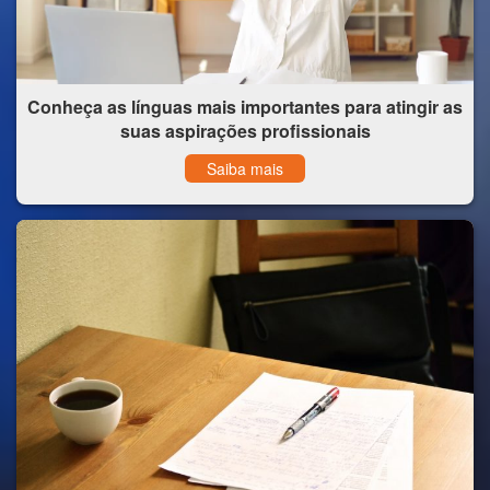
Conheça as línguas mais importantes para atingir as
suas aspirações profissionais
Saiba mais