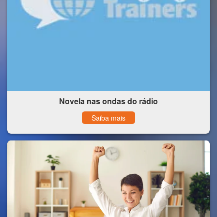
Novela nas ondas do rádio
Saiba mais