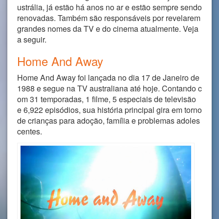
ustrália, já estão há anos no ar e estão sempre sendo
renovadas. Também são responsáveis por revelarem
grandes nomes da TV e do cinema atualmente. Veja
a seguir.
Home And Away
Home And Away foi lançada no dia 17 de Janeiro de
1988 e segue na TV australiana até hoje. Contando c
om 31 temporadas, 1 filme, 5 especiais de televisão
e 6,922 episódios, sua história principal gira em torno
de crianças para adoção, família e problemas adoles
centes.