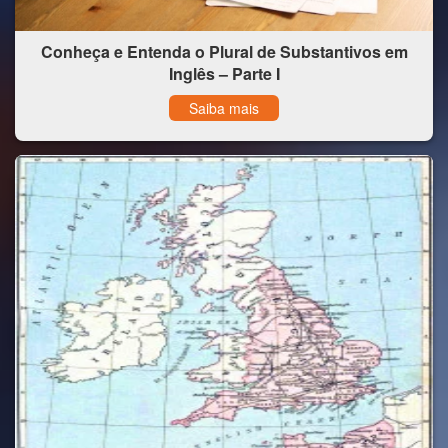
Conheça e Entenda o Plural de Substantivos em
Inglês – Parte I
Saiba mais