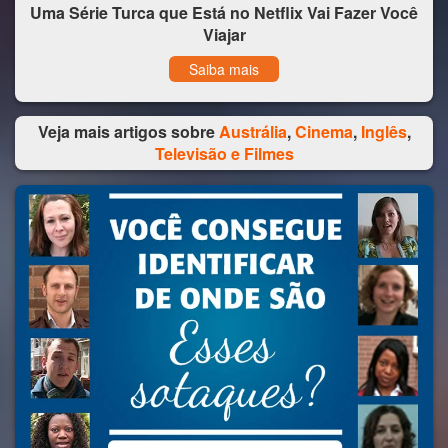
Uma Série Turca que Está no Netflix Vai Fazer Você
Viajar
Saiba mais
Veja mais artigos sobre
Austrália
,
Cinema
,
Inglês
,
Televisão e Filmes