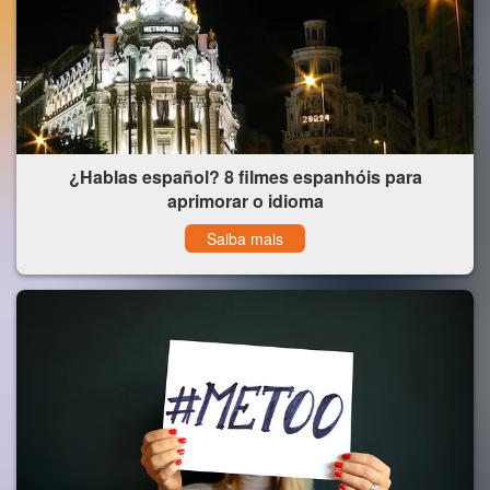
¿Hablas español? 8 filmes espanhóis para
aprimorar o idioma
Saiba mais