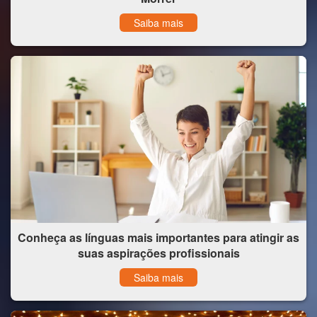
Saiba mais
Conheça as línguas mais importantes para atingir as
suas aspirações profissionais
Saiba mais