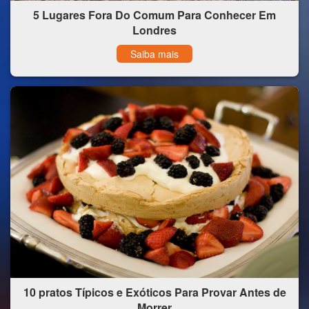
5 Lugares Fora Do Comum Para Conhecer Em
Londres
Saiba mais
10 pratos Típicos e Exóticos Para Provar Antes de
Morrer