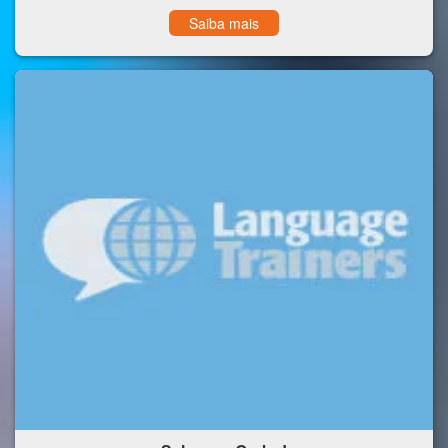
Saiba mais