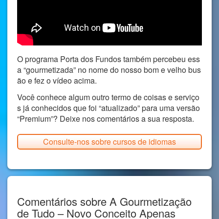
O programa Porta dos Fundos também percebeu ess
a “gourmetizada” no nome do nosso bom e velho bus
ão e fez o vídeo acima.
Você conhece algum outro termo de coisas e serviço
s já conhecidos que foi “atualizado” para uma versão
“Premium”? Deixe nos comentários a sua resposta.
Consulte-nos sobre cursos de idiomas
Comentários sobre A Gourmetização
de Tudo – Novo Conceito Apenas