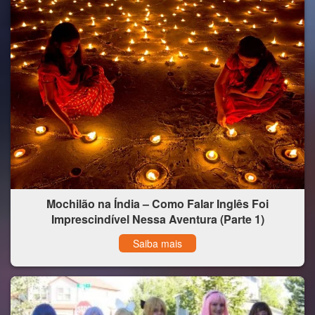
Mochilão na Índia – Como Falar Inglês Foi
Imprescindível Nessa Aventura (Parte 1)
Saiba mais