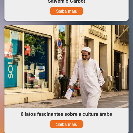
Salvem o Garbo!
Saiba mais
6 fatos fascinantes sobre a cultura árabe
Saiba mais