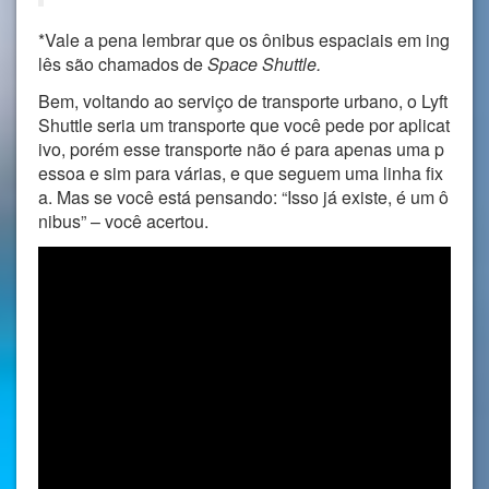
*Vale a pena lembrar que os ônibus espaciais em ing
lês são chamados de
Space Shuttle.
Bem, voltando ao serviço de transporte urbano, o Lyft
Shuttle seria um transporte que você pede por aplicat
ivo, porém esse transporte não é para apenas uma p
essoa e sim para várias, e que seguem uma linha fix
a. Mas se você está pensando: “Isso já existe, é um ô
nibus” – você acertou.