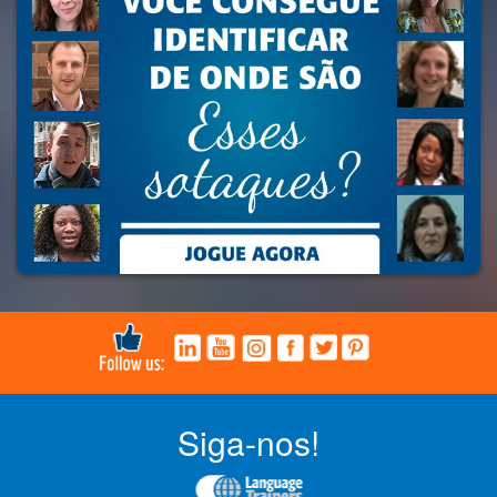
Siga-nos!