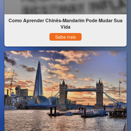
Como Aprender Chinês-Mandarim Pode Mudar Sua
Vida
Saiba mais