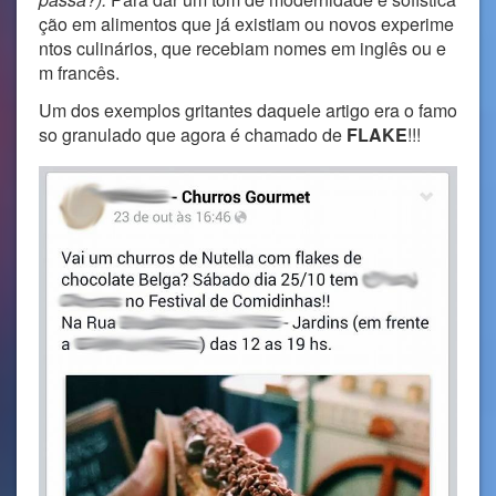
ção em alimentos que já existiam ou novos experime
ntos culinários, que recebiam nomes em inglês ou e
m francês.
Um dos exemplos gritantes daquele artigo era o famo
so granulado que agora é chamado de
FLAKE
!!!