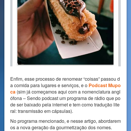
Enfim, esse processo de renomear “coisas” passou d
a comida para lugares e serviços, e o
Podcast
Mupo
ca
(sim já começamos aqui com a nomenclatura angl
ófona – Sendo podcast um programa de rádio que po
de ser baixado pela internet e tem como tradução lite
ral: transmissão em cápsulas).
No programa mencionado, e nesse artigo, abordarem
os a nova geração da gourmetização dos nomes.