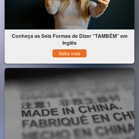
Conheça as Seis Formas de Dizer “TAMBÉM” em
Inglês
Saiba mais