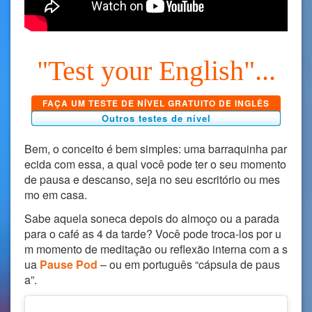
"Test your English"...
FAÇA UM TESTE DE NÍVEL GRATUITO DE INGLÊS
Outros testes de nível
Bem, o conceito é bem simples: uma barraquinha par
ecida com essa, a qual você pode ter o seu momento
de pausa e descanso, seja no seu escritório ou mes
mo em casa.
Sabe aquela soneca depois do almoço ou a parada
para o café as 4 da tarde? Você pode troca-los por u
m momento de meditação ou reflexão interna com a s
ua
Pause Pod
– ou em português “cápsula de paus
a”.