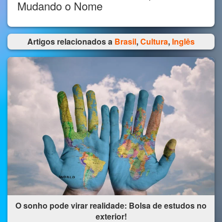
Mudando o Nome
Artigos relacionados a
Brasil
,
Cultura
,
Inglês
O sonho pode virar realidade: Bolsa de estudos no
exterior!