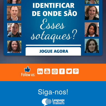
Siga-nos!