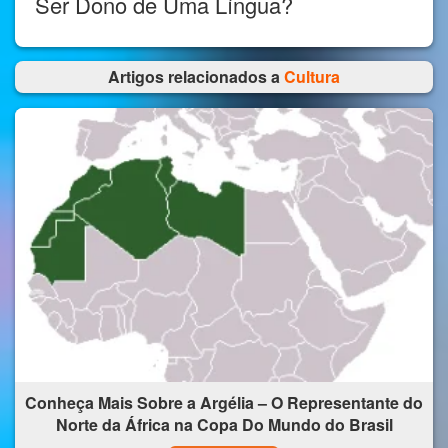
Ser Dono de Uma Língua?
Artigos relacionados a
Cultura
Conheça Mais Sobre a Argélia – O Representante do
Norte da África na Copa Do Mundo do Brasil