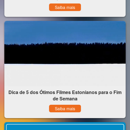
Saiba mais
Dica de 5 dos Ótimos Filmes Estonianos para o Fim
de Semana
Saiba mais