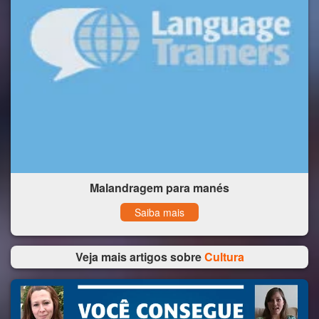
Malandragem para manés
Saiba mais
Veja mais artigos sobre
Cultura