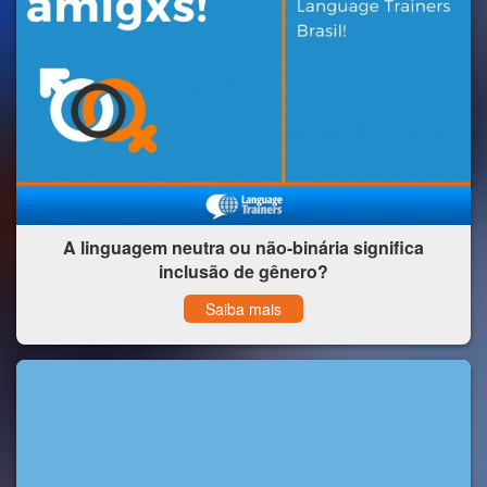
A linguagem neutra ou não-binária significa
inclusão de gênero?
Saiba mais