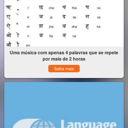
Uma música com apenas 4 palavras que se repete
por mais de 2 horas
Saiba mais