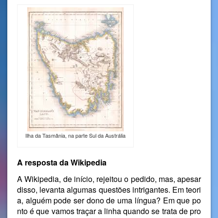
Ilha da Tasmânia, na parte Sul da Austrália
A resposta da Wikipedia
A Wikipedia, de início, rejeitou o pedido, mas, apesar
disso, levanta algumas questões intrigantes. Em teori
a, alguém pode ser dono de uma língua? Em que po
nto é que vamos traçar a linha quando se trata de pro