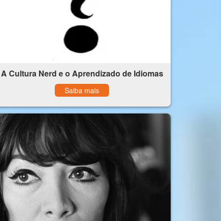
A Cultura Nerd e o Aprendizado de Idiomas
Saiba mais