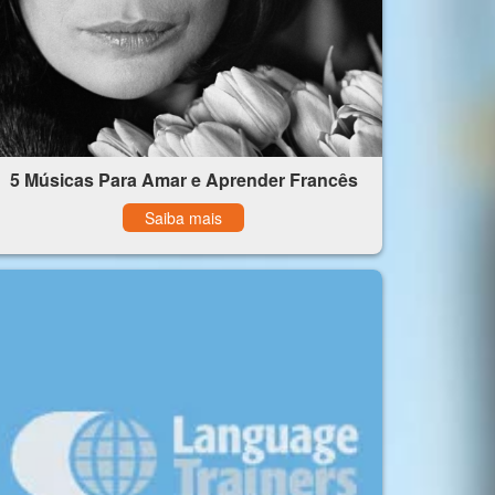
5 Músicas Para Amar e Aprender Francês
Saiba mais