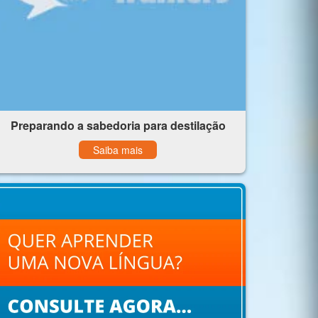
Preparando a sabedoria para destilação
Saiba mais