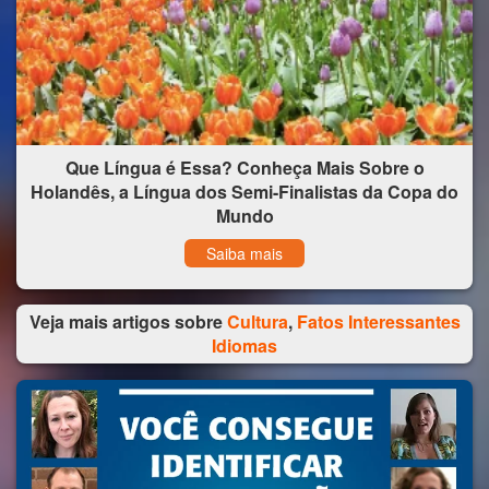
Que Língua é Essa? Conheça Mais Sobre o
Holandês, a Língua dos Semi-Finalistas da Copa do
Mundo
Saiba mais
Veja mais artigos sobre
Cultura
,
Fatos Interessantes
Idiomas