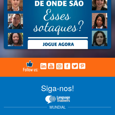
Siga-nos!
MUNDIAL