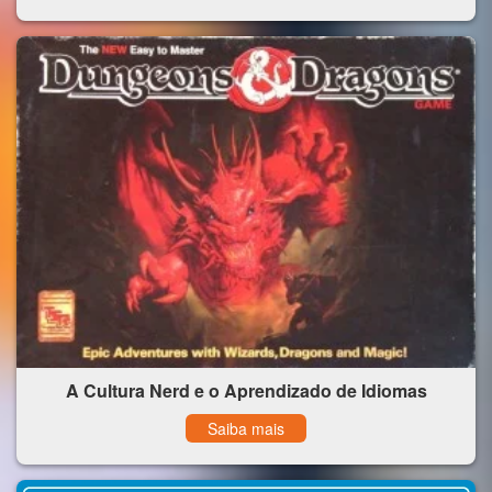
A Cultura Nerd e o Aprendizado de Idiomas
Saiba mais