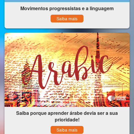
Movimentos progressistas e a linguagem
Saiba mais
Saiba porque aprender árabe devia ser a sua
prioridade!
Saiba mais