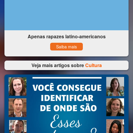
Apenas rapazes latino-americanos
Saiba mais
Veja mais artigos sobre
Cultura