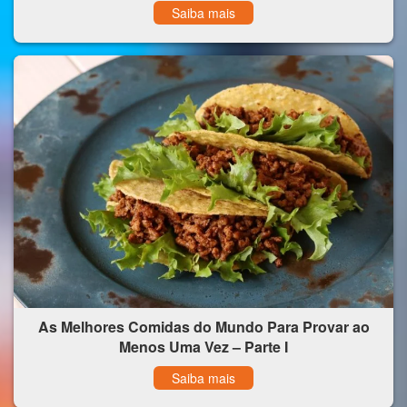
Saiba mais
As Melhores Comidas do Mundo Para Provar ao
Menos Uma Vez – Parte I
Saiba mais