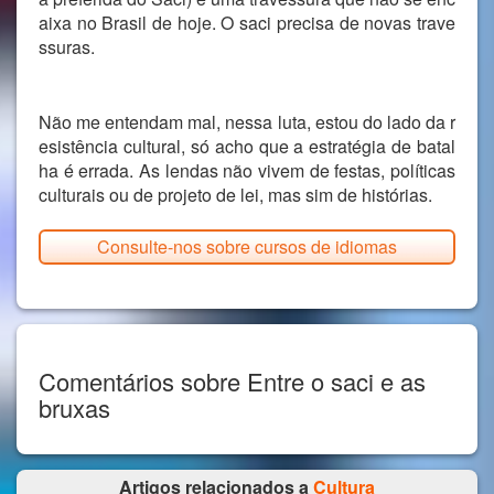
aixa no Brasil de hoje. O saci precisa de novas trave
ssuras.
Não me entendam mal, nessa luta, estou do lado da r
esistência cultural, só acho que a estratégia de batal
ha é errada. As lendas não vivem de festas, políticas
culturais ou de projeto de lei, mas sim de histórias.
Consulte-nos sobre cursos de idiomas
Comentários sobre Entre o saci e as
bruxas
Artigos relacionados a
Cultura