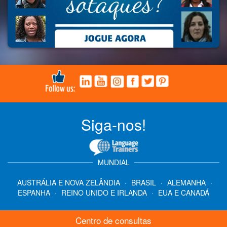
Siga-nos!
MUNDIAL
AUSTRÁLIA E NOVA ZELÂNDIA
·
BRASIL
·
ALEMANHA
·
ESPANHA
·
REINO UNIDO E IRLANDA
·
EUA E CANADÁ
Centro de consultas