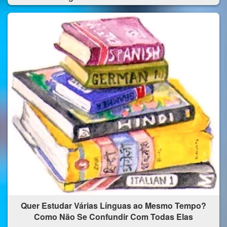
Quer Estudar Várias Línguas ao Mesmo Tempo?
Como Não Se Confundir Com Todas Elas