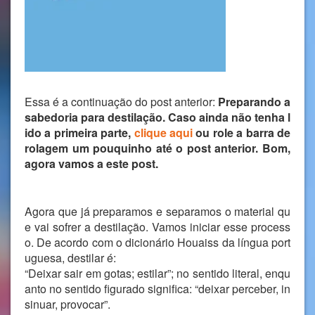
Essa é a continuação do post anterior:
Preparando a
sabedoria para destilação
. Caso ainda não tenha l
ido a primeira parte,
clique aqui
ou role a barra de
rolagem um pouquinho até o post anterior. Bom,
agora vamos a este post.
Agora que já preparamos e separamos o material qu
e vai sofrer a destilação. Vamos iniciar esse process
o. De acordo com o dicionário Houaiss da língua port
uguesa, destilar é:
“Deixar sair em gotas; estilar”; no sentido literal, enqu
anto no sentido figurado significa: “deixar perceber, in
sinuar, provocar”.