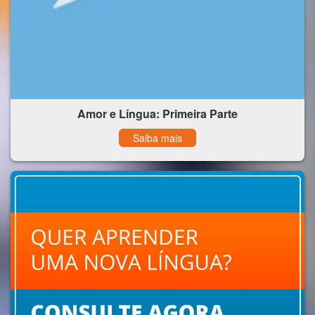
Amor e Língua: Primeira Parte
Saiba mais