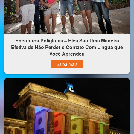
Encontros Poliglotas – Eles São Uma Maneira
Efetiva de Não Perder o Contato Com Língua que
Você Aprendeu
Saiba mais