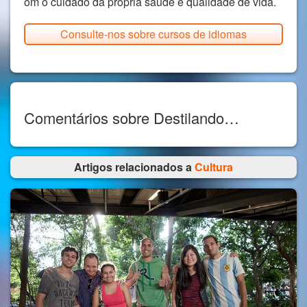
om o cuidado da própria saúde e qualidade de vida.
Consulte-nos sobre cursos de idiomas
Comentários sobre Destilando…
Artigos relacionados a
Cultura