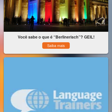
Você sabe o que é “Berlinerisch”? GEIL!
Saiba mais