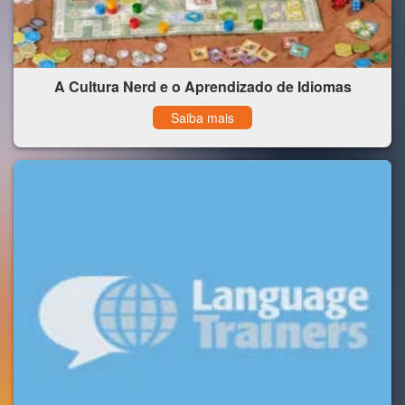
A Cultura Nerd e o Aprendizado de Idiomas
Saiba mais