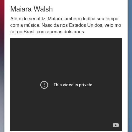
Maiara Walsh
Além de ser atriz, Maiara também dedica seu tempo
com a música. Nascida nos Estados Unidos, veio mo
rar no Brasil com apenas dois anos.