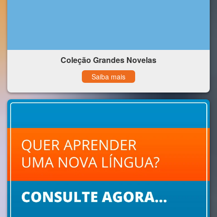
Coleção Grandes Novelas
Saiba mais