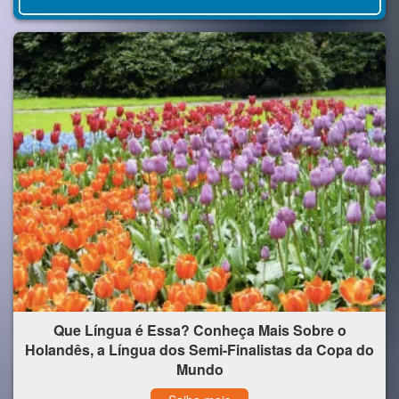
Que Língua é Essa? Conheça Mais Sobre o
Holandês, a Língua dos Semi-Finalistas da Copa do
Mundo