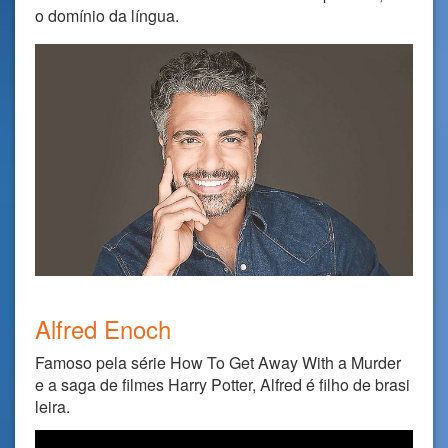
o domínio da língua.
Alfred Enoch
Famoso pela série How To Get Away With a Murder
e a saga de filmes Harry Potter, Alfred é filho de brasi
leira.