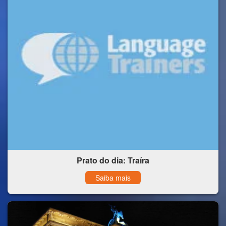
Prato do dia: Traíra
Saiba mais