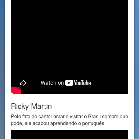
Ricky Martin
Pelo fato do cantor amar e visitar o Brasil sempre que
pode, ele acabou aprendendo o português.