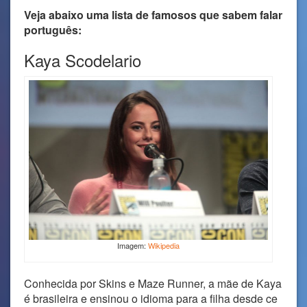
Veja abaixo uma lista de famosos que sabem falar
português:
Kaya Scodelario
Imagem:
Wikipedia
Conhecida por Skins e Maze Runner, a mãe de Kaya
é brasileira e ensinou o idioma para a filha desde ce