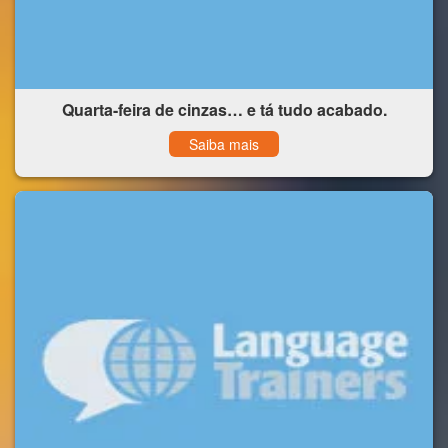
Quarta-feira de cinzas… e tá tudo acabado.
Saiba mais