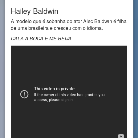
Hailey Baldwin
A modelo que é sobrinha do ator Alec Baldwin é filha
de uma brasileira e cresceu com o idioma.
CALA A BOCA E ME BEIJA