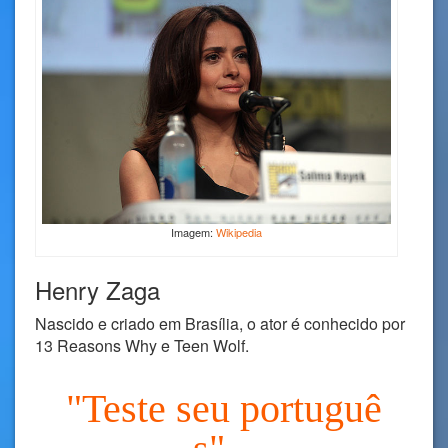
Imagem:
Wikipedia
Henry Zaga
Nascido e criado em Brasília, o ator é conhecido por
13 Reasons Why e Teen Wolf.
"Teste seu portuguê