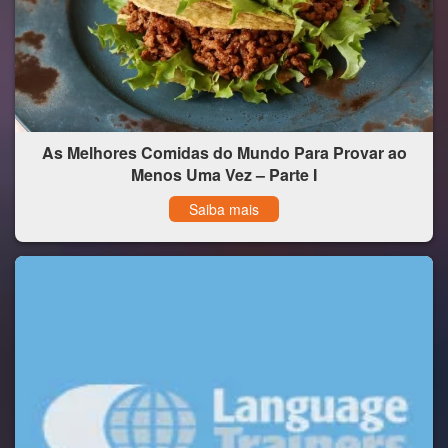
As Melhores Comidas do Mundo Para Provar ao
Menos Uma Vez – Parte I
Saiba mais