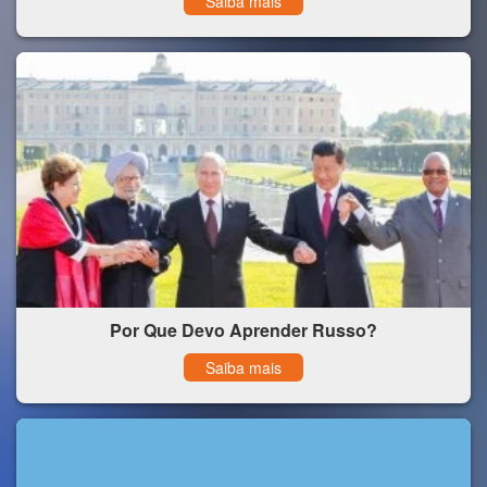
Saiba mais
Por Que Devo Aprender Russo?
Saiba mais