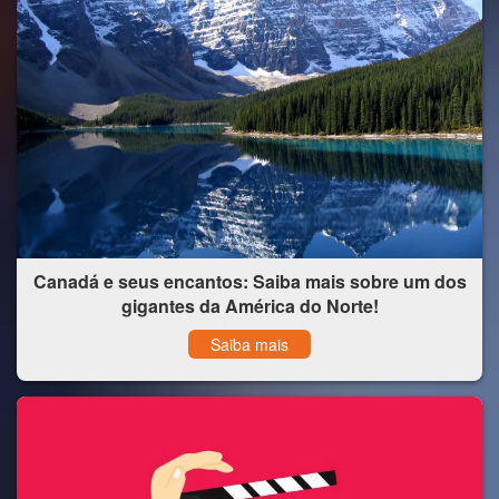
Canadá e seus encantos: Saiba mais sobre um dos
gigantes da América do Norte!
Saiba mais