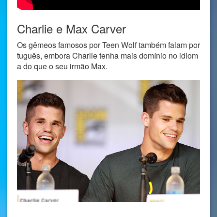
Charlie e Max Carver
Os gêmeos famosos por Teen Wolf também falam por
tuguês, embora Charlie tenha mais domínio no idiom
a do que o seu irmão Max.