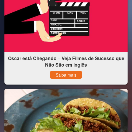
Oscar está Chegando – Veja Filmes de Sucesso que
Não São em Inglês
Saiba mais