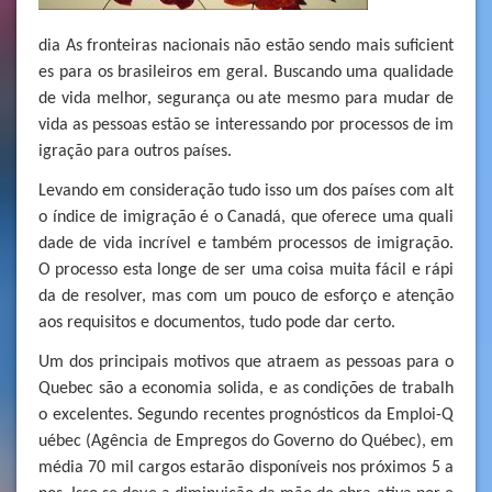
dia As fronteiras nacionais não estão sendo mais suficient
es para os brasileiros em geral. Buscando uma qualidade
de vida melhor, segurança ou ate mesmo para mudar de
vida as pessoas estão se interessando por processos de im
igração para outros países.
Levando em consideração tudo isso um dos países com alt
o índice de imigração é o Canadá, que oferece uma quali
dade de vida incrível e também processos de imigração.
O processo esta longe de ser uma coisa muita fácil e rápi
da de resolver, mas com um pouco de esforço e atenção
aos requisitos e documentos, tudo pode dar certo.
Um dos principais motivos que atraem as pessoas para o
Quebec são a economia solida, e as condições de trabalh
o excelentes. Segundo recentes prognósticos da Emploi-Q
uébec (Agência de Empregos do Governo do Québec), em
média 70 mil cargos estarão disponíveis nos próximos 5 a