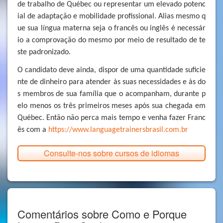
de trabalho de Québec ou representar um elevado potenc
ial de adaptação e mobilidade profissional. Alias mesmo q
ue sua língua materna seja o francês ou inglês é necessár
io a comprovação do mesmo por meio de resultado de te
ste padronizado.
O candidato deve ainda, dispor de uma quantidade suficie
nte de dinheiro para atender às suas necessidades e às do
s membros de sua família que o acompanham, durante p
elo menos os três primeiros meses após sua chegada em
Québec. Então não perca mais tempo e venha fazer Franc
ês com a
https://www.languagetrainersbrasil.com.br
Consulte-nos sobre cursos de idiomas
Comentários sobre Como e Porque