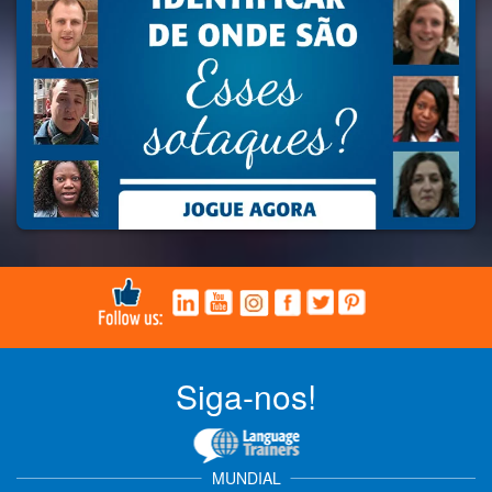
Siga-nos!
MUNDIAL