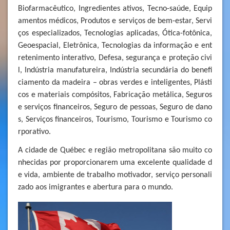
Biofarmacêutico, Ingredientes ativos, Tecno-saúde, Equip
amentos médicos, Produtos e serviços de bem-estar, Servi
ços especializados, Tecnologias aplicadas, Ótica-fotônica,
Geoespacial, Eletrônica, Tecnologias da informação e ent
retenimento interativo, Defesa, segurança e proteção civi
l, Indústria manufatureira, Indústria secundária do benefi
ciamento da madeira – obras verdes e inteligentes, Plásti
cos e materiais compósitos, Fabricação metálica, Seguros
e serviços financeiros, Seguro de pessoas, Seguro de dano
s, Serviços financeiros, Tourismo, Tourismo e Tourismo co
rporativo.
A cidade de Québec e região metropolitana são muito co
nhecidas por proporcionarem uma excelente qualidade d
e vida, ambiente de trabalho motivador, serviço personali
zado aos imigrantes e abertura para o mundo.