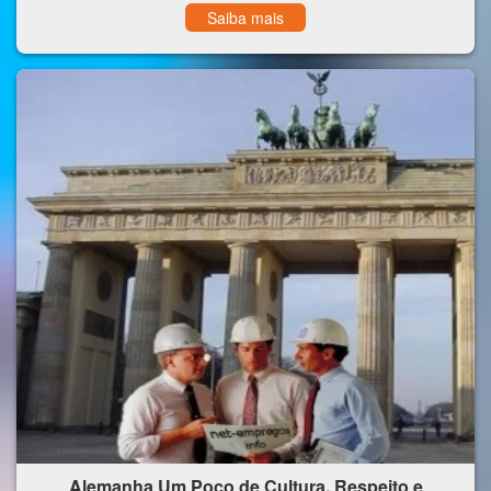
Saiba mais
Alemanha Um Poço de Cultura, Respeito e