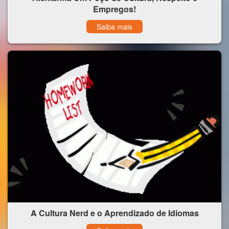
Empregos!
Saiba mais
A Cultura Nerd e o Aprendizado de Idiomas