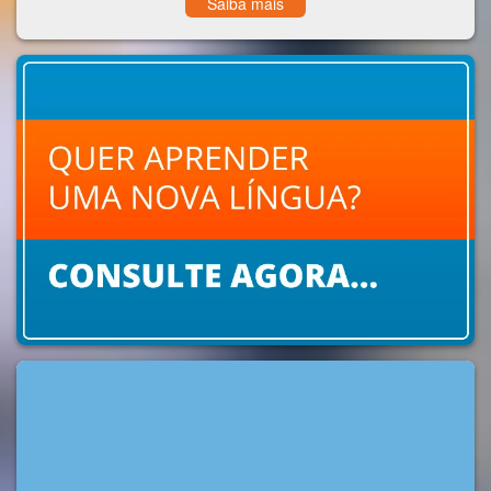
Saiba mais