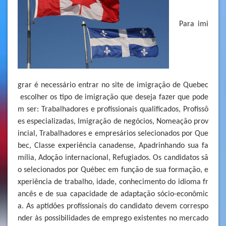
Para imi
grar é necessário entrar no site de imigração de Quebec
escolher os tipo de imigração que deseja fazer que pode
m ser: Trabalhadores e profissionais qualificados, Profissõ
es especializadas, Imigração de negócios, Nomeação prov
incial, Trabalhadores e empresários selecionados por Que
bec, Classe experiência canadense, Apadrinhando sua fa
mília, Adoção internacional, Refugiados. Os candidatos sã
o selecionados por Québec em função de sua formação, e
xperiência de trabalho, idade, conhecimento do idioma fr
ancês e de sua capacidade de adaptação sócio-econômic
a. As aptidões profissionais do candidato devem correspo
nder às possibilidades de emprego existentes no mercado