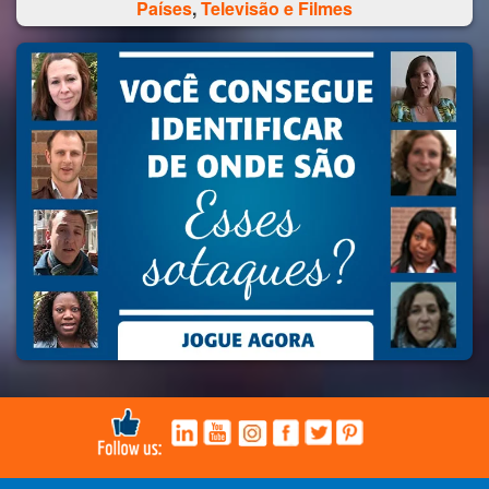
Países
,
Televisão e Filmes