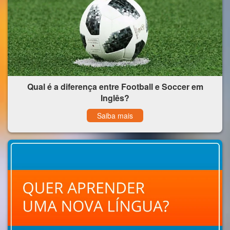
Qual é a diferença entre Football e Soccer em
Inglês?
Saiba mais