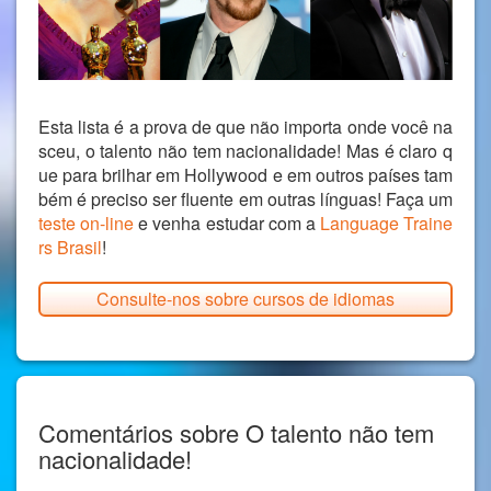
Esta lista é a prova de que não importa onde você na
sceu, o talento não tem nacionalidade! Mas é claro q
ue para brilhar em Hollywood e em outros países tam
bém é preciso ser fluente em outras línguas! Faça um
teste on-line
e venha estudar com a
Language Traine
rs Brasil
!
Consulte-nos sobre cursos de idiomas
Comentários sobre O talento não tem
nacionalidade!