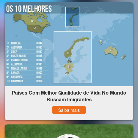
Países Com Melhor Qualidade de Vida No Mundo
Buscam Imigrantes
Saiba mais