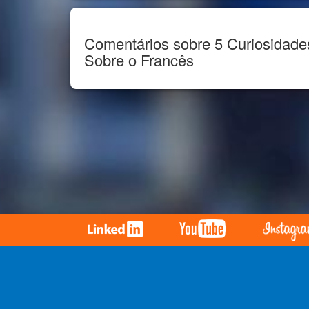
Comentários sobre 5 Curiosidad
Sobre o Francês