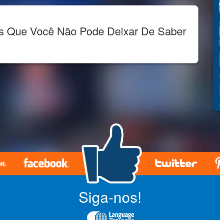
es Que Você Não Pode Deixar De Saber
Siga-nos!