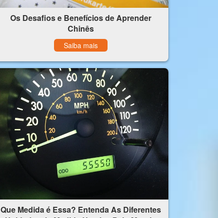
Os Desafios e Benefícios de Aprender
Chinês
Saiba mais
Que Medida é Essa? Entenda As Diferentes