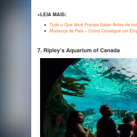
+LEIA MAIS:
Tudo o Que Você Precisa Saber Antes de Im
Mudança de País – Como Conseguir um Em
7. Ripley’s Aquarium of Canada