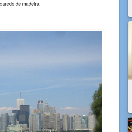
parede de madeira.