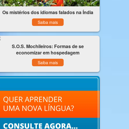
Os mistérios dos idiomas falados na Índia
Saiba mais
S.O.S. Mochileiros: Formas de se
economizar em hospedagem
Saiba mais