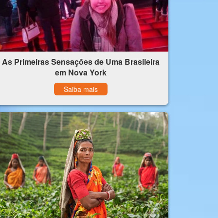
As Primeiras Sensações de Uma Brasileira
em Nova York
Saiba mais