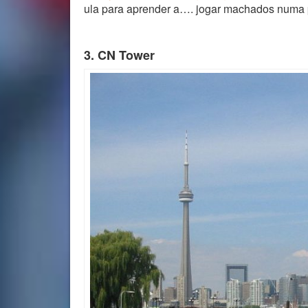
ula para aprender a…. jogar machados numa 
3. CN Tower