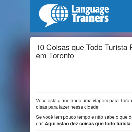
10 Coisas que Todo Turista 
em Toronto
Você está planejando uma viagem para Toron
oisas para fazer nessa cidade!
Se você tem pouco tempo e não sabe o que de
dar.
Aqui estão dez coisas que todo turista