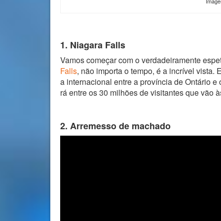
Imag
1. Niagara Falls
Vamos começar com o verdadeiramente espet
Falls
, não importa o tempo, é a incrível vista
a internacional entre a província de Ontário 
rá entre os 30 milhões de visitantes que vão 
2. Arremesso de machado