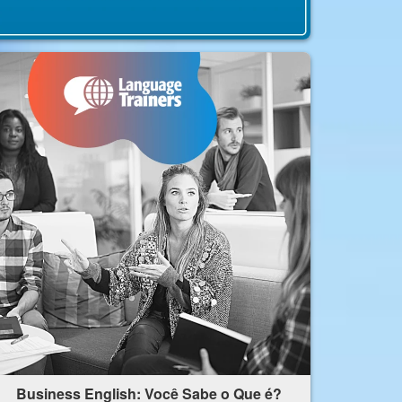
Business English: Você Sabe o Que é?