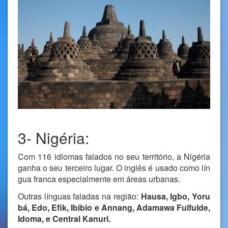
3- Nigéria:
Com 116 idiomas falados no seu território, a Nigéria
ganha o seu terceiro lugar. O inglês é usado como lín
gua franca especialmente em áreas urbanas.
Outras línguas faladas na região:
Hausa, Igbo, Yoru
bá, Edo, Efik, Ibibio e Annang, Adamawa Fulfulde,
Idoma, e Central Kanuri.