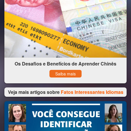
Os Desafios e Benefícios de Aprender Chinês
Saiba mais
Veja mais artigos sobre
Fatos Interessantes Idiomas