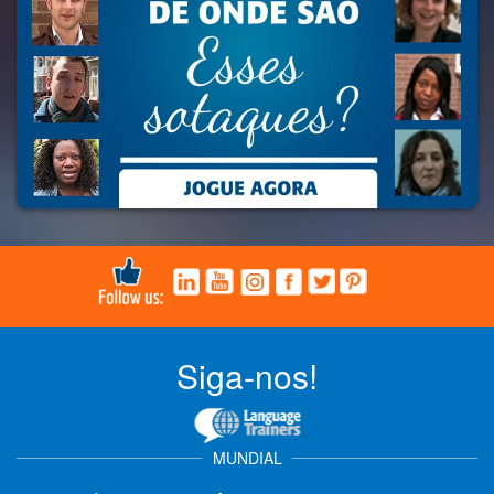
Siga-nos!
MUNDIAL