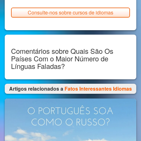
Consulte-nos sobre cursos de idiomas
Comentários sobre Quais São Os
Países Com o Maior Número de
Línguas Faladas?
Artigos relacionados a
Fatos Interessantes Idiomas