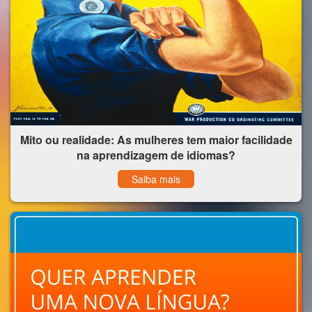
Mito ou realidade: As mulheres tem maior facilidade
na aprendizagem de idiomas?
Saiba mais