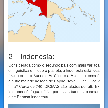
2 – Indonésia:
Considerada como o segundo país com mais variaçã
o linguística em todo o planeta, a Indonésia está loca
lizada entre o Sudeste Asiático e a Austrália: essa é
a outra metade ao lado de Papua Nova Guiné. E adiv
inha? Cerca de 740 IDIOMAS são falados por ali. Ex
iste uma só língua oficial por essas bandas, chamad
a de Bahasa Indonesia.