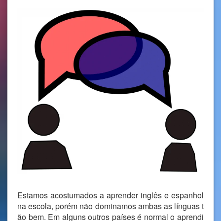
Estamos acostumados a aprender inglês e espanhol
na escola, porém não dominamos ambas as línguas t
ão bem. Em alguns outros países é normal o aprendi