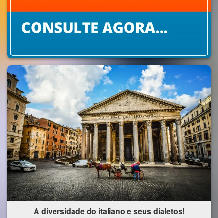
A diversidade do italiano e seus dialetos!