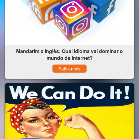
Mandarim x Inglês: Qual idioma vai dominar o
mundo da internet?
Saiba mais