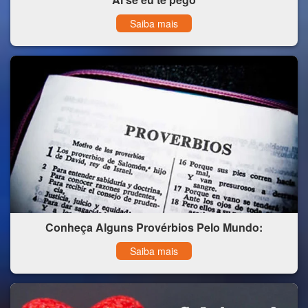
Saiba mais
Conheça Alguns Provérbios Pelo Mundo:
Saiba mais