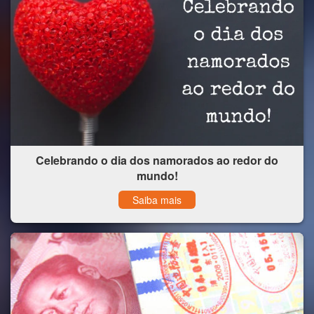
Celebrando o dia dos namorados ao redor do
mundo!
Saiba mais