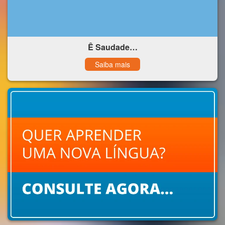
Ê Saudade…
Saiba mais