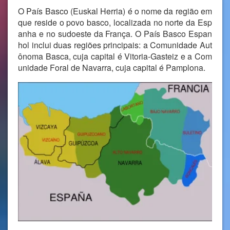
O País Basco (Euskal Herria) é o nome da região em
que reside o povo basco, localizada no norte da Esp
anha e no sudoeste da França. O País Basco Espan
hol inclui duas regiões principais: a Comunidade Aut
ônoma Basca, cuja capital é Vitoria-Gasteiz e a Com
unidade Foral de Navarra, cuja capital é Pamplona.