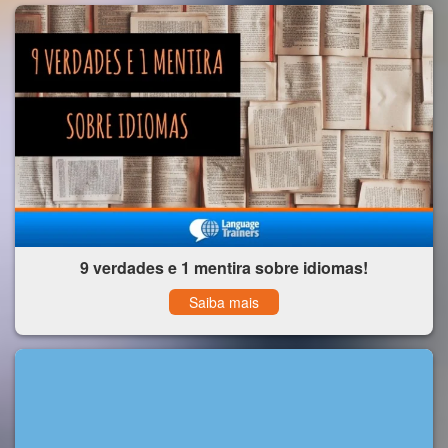
9 verdades e 1 mentira sobre idiomas!
Saiba mais