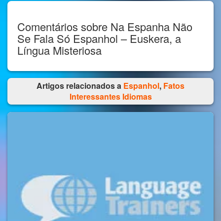
Comentários sobre Na Espanha Não
Se Fala Só Espanhol – Euskera, a
Língua Misteriosa
Artigos relacionados a
Espanhol
,
Fatos
Interessantes Idiomas