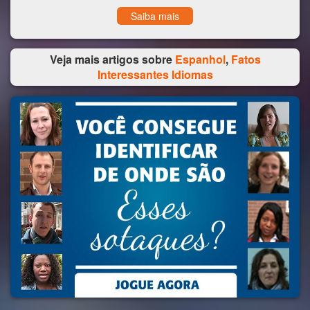
Saiba mais
Veja mais artigos sobre
Espanhol
,
Fatos
Interessantes Idiomas