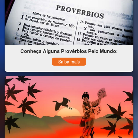
Conheça Alguns Provérbios Pelo Mundo:
Saiba mais