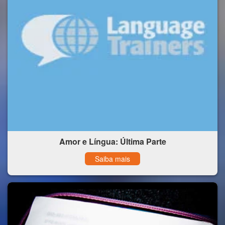
Amor e Língua: Última Parte
Saiba mais