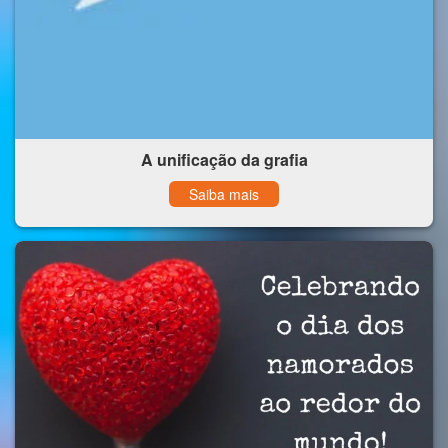
A unificação da grafia
Saiba mais