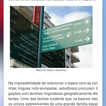
Placa em basco (euskera)
Na impossibilidade de relacionar o basco com as vizi
nhas línguas indo-europeias, estudiosos procuram li
gações com famílias linguísticas geograficamente dis
tantes. Uma das teorias sustenta que os bascos são
os únicos sobreviventes de uma grande família espal