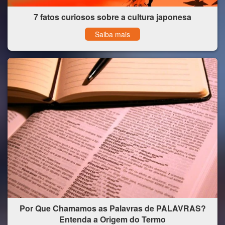
7 fatos curiosos sobre a cultura japonesa
Saiba mais
Por Que Chamamos as Palavras de PALAVRAS?
Entenda a Origem do Termo