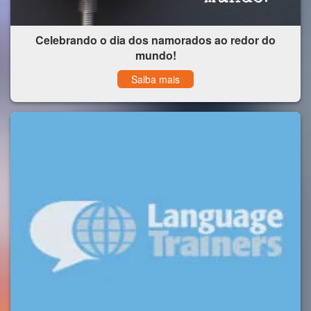
Celebrando o dia dos namorados ao redor do
mundo!
Saiba mais