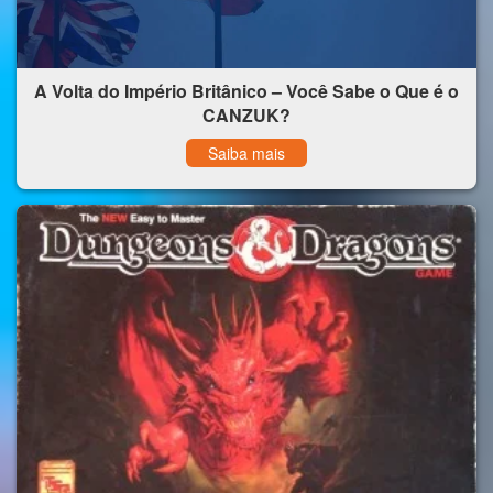
A Volta do Império Britânico – Você Sabe o Que é o
CANZUK?
Saiba mais