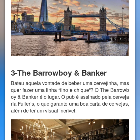
3-The Barrowboy & Banker
Bateu aquela vontade de beber uma cervejinha, mas
quer fazer uma linha “fino e chique”? O The Barrowb
oy & Banker é o lugar. O pub é assinado pela cerveja
ria Fuller’s, o que garante uma boa carta de cervejas,
além de ter um visual incrível.