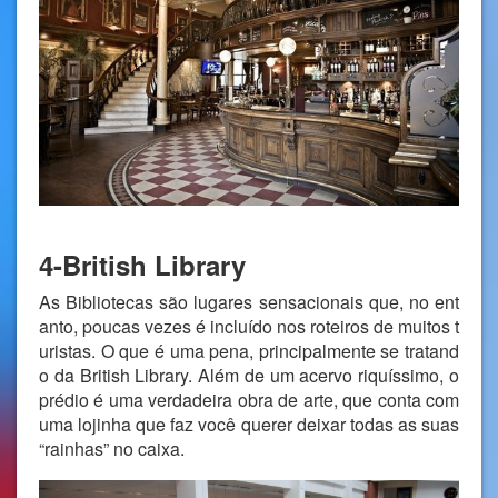
4-British Library
As Bibliotecas são lugares sensacionais que, no ent
anto, poucas vezes é incluído nos roteiros de muitos t
uristas. O que é uma pena, principalmente se tratand
o da British Library. Além de um acervo riquíssimo, o
prédio é uma verdadeira obra de arte, que conta com
uma lojinha que faz você querer deixar todas as suas
“rainhas” no caixa.