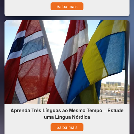
Saiba mais
Aprenda Três Línguas ao Mesmo Tempo – Estude
uma Língua Nórdica
Saiba mais