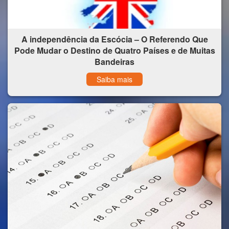
A independência da Escócia – O Referendo Que
Pode Mudar o Destino de Quatro Países e de Muitas
Bandeiras
Saiba mais