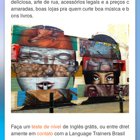
deliciosa, arte de rua, acessórios legais e a preços c
amaradas, boas lojas pra quem curte boa música e b
ons livros.
Faça um
teste de nível
de inglês grátis, ou entre diret
amente em
contato
com a Language Trainers Brasil