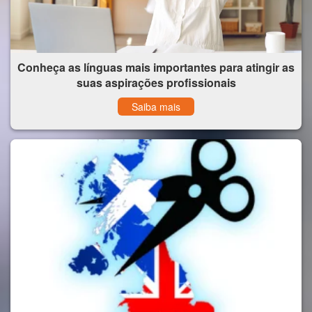
Conheça as línguas mais importantes para atingir as
suas aspirações profissionais
Saiba mais