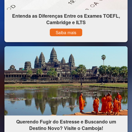
Entenda as Diferenças Entre os Exames TOEFL,
Cambridge e ILTS
Saiba mais
Querendo Fugir do Estresse e Buscando um
Destino Novo? Visite o Camboja!