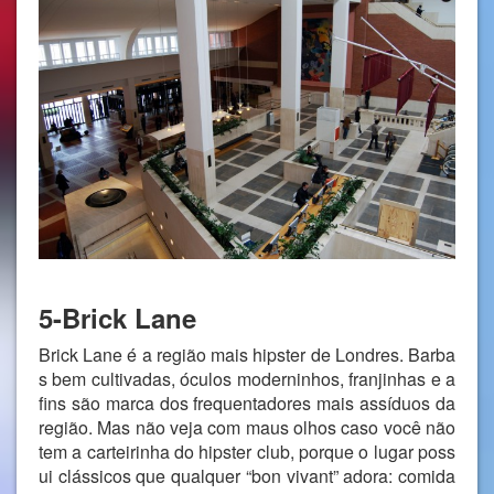
5-Brick Lane
Brick Lane é a região mais hipster de Londres. Barba
s bem cultivadas, óculos moderninhos, franjinhas e a
fins são marca dos frequentadores mais assíduos da
região. Mas não veja com maus olhos caso você não
tem a carteirinha do hipster club, porque o lugar poss
ui clássicos que qualquer “bon vivant” adora: comida