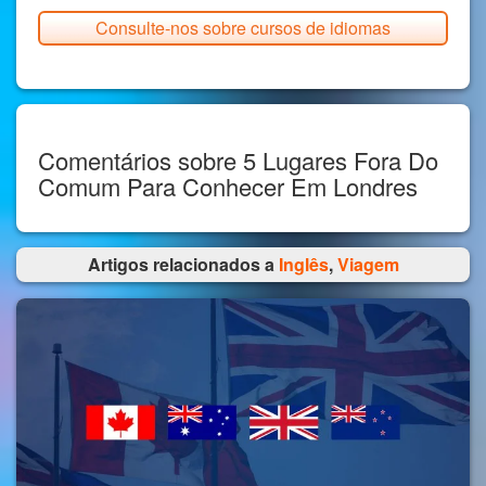
Consulte-nos sobre cursos de idiomas
Comentários sobre 5 Lugares Fora Do
Comum Para Conhecer Em Londres
Artigos relacionados a
Inglês
,
Viagem