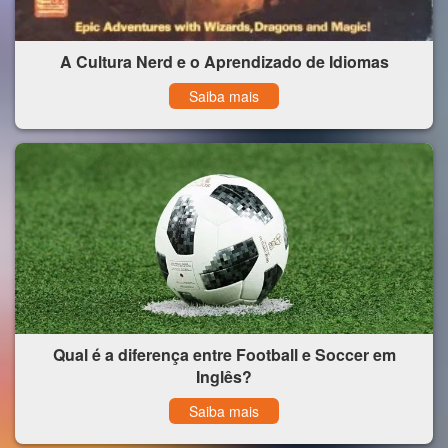
A Cultura Nerd e o Aprendizado de Idiomas
Saiba mais
Qual é a diferença entre Football e Soccer em
Inglês?
Saiba mais