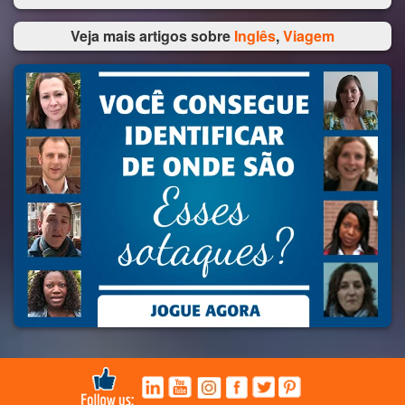
Veja mais artigos sobre
Inglês
,
Viagem