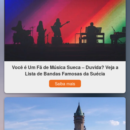
Você é Um Fã de Música Sueca – Duvida? Veja a
Lista de Bandas Famosas da Suécia
Saiba mais