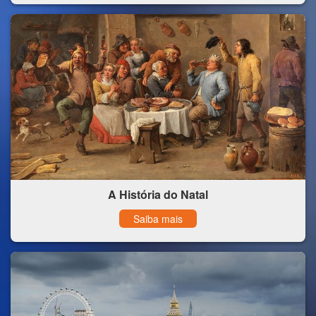
A História do Natal
Saiba mais