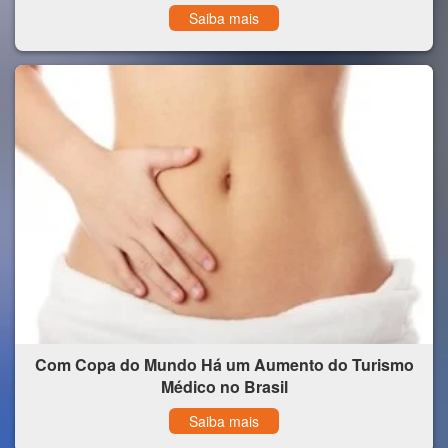
Saiba mais
Com Copa do Mundo Há um Aumento do Turismo
Médico no Brasil
Saiba mais