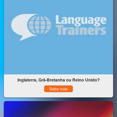
Inglaterra, Grã-Bretanha ou Reino Unido?
Saiba mais