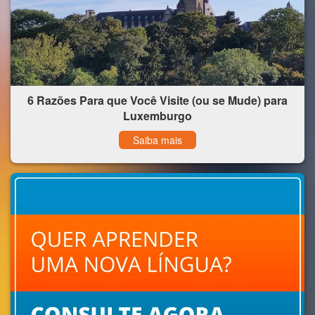
6 Razões Para que Você Visite (ou se Mude) para
Luxemburgo
Saiba mais