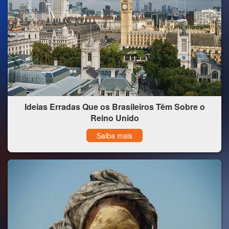
Ideias Erradas Que os Brasileiros Têm Sobre o
Reino Unido
Saiba mais