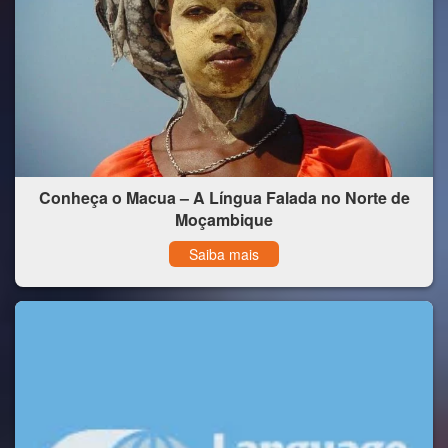
Conheça o Macua – A Língua Falada no Norte de
Moçambique
Saiba mais