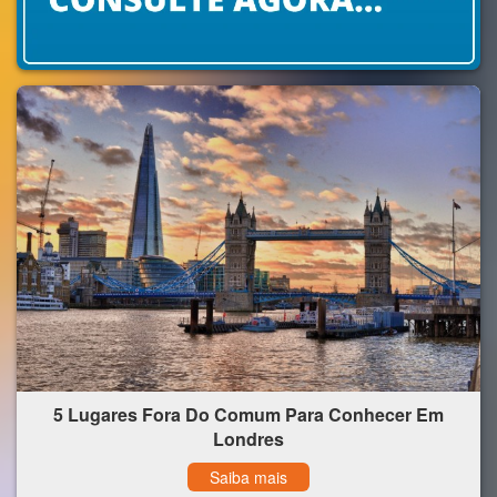
5 Lugares Fora Do Comum Para Conhecer Em
Londres
Saiba mais