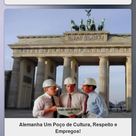
Alemanha Um Poço de Cultura, Respeito e
Empregos!