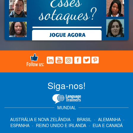
Siga-nos!
MUNDIAL
AUSTRÁLIA E NOVA ZELÂNDIA
·
BRASIL
·
ALEMANHA
·
ESPANHA
·
REINO UNIDO E IRLANDA
·
EUA E CANADÁ