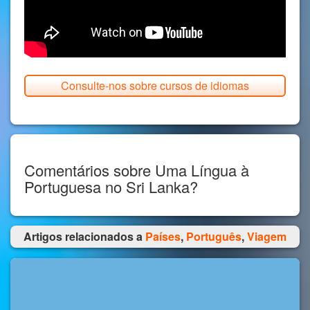
Consulte-nos sobre cursos de idiomas
Comentários sobre Uma Língua à
Portuguesa no Sri Lanka?
Artigos relacionados a
Países
,
Português
,
Viagem