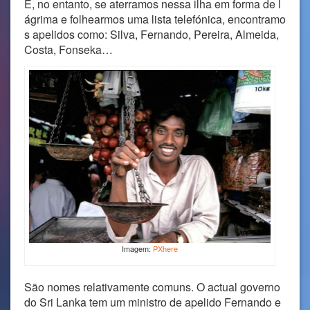
E, no entanto, se aterramos nessa ilha em forma de l
ágrima e folhearmos uma lista telefónica, encontramo
s apelidos como: Silva, Fernando, Pereira, Almeida,
Costa, Fonseka…
Imagem:
PXhere
São nomes relativamente comuns. O actual governo
do Sri Lanka tem um ministro de apelido Fernando e