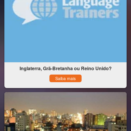
Inglaterra, Grã-Bretanha ou Reino Unido?
Saiba mais