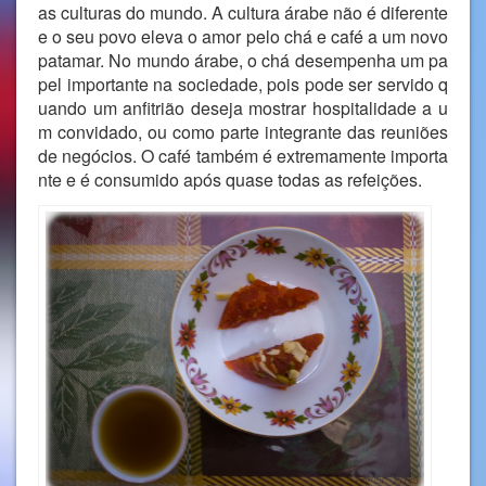
as culturas do mundo. A cultura árabe não é diferente
e o seu povo eleva o amor pelo chá e café a um novo
patamar. No mundo árabe, o chá desempenha um pa
pel importante na sociedade, pois pode ser servido q
uando um anfitrião deseja mostrar hospitalidade a u
m convidado, ou como parte integrante das reuniões
de negócios. O café também é extremamente importa
nte e é consumido após quase todas as refeições.