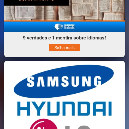
9 verdades e 1 mentira sobre idiomas!
Saiba mais