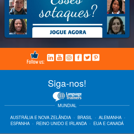
Siga-nos!
MUNDIAL
AUSTRÁLIA E NOVA ZELÂNDIA
·
BRASIL
·
ALEMANHA
·
ESPANHA
·
REINO UNIDO E IRLANDA
·
EUA E CANADÁ