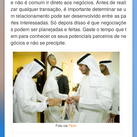
e não é comum ir direto aos negócios. Antes de reali
zar qualquer transação, é importante determinar se u
m relacionamento pode ser desenvolvido entre as pa
rtes interessadas. Só depois disso é que negociaçõe
s podem ser planejadas e feitas. Gaste o tempo que t
em para conhecer os seus potenciais parceiros de ne
gócios e não se precipite.
Foto via
Flickr