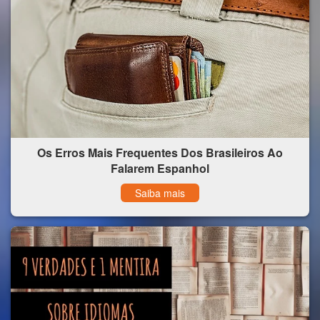
Os Erros Mais Frequentes Dos Brasileiros Ao
Falarem Espanhol
Saiba mais