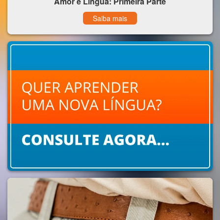
Amor e Língua: Primeira Parte
Saiba mais