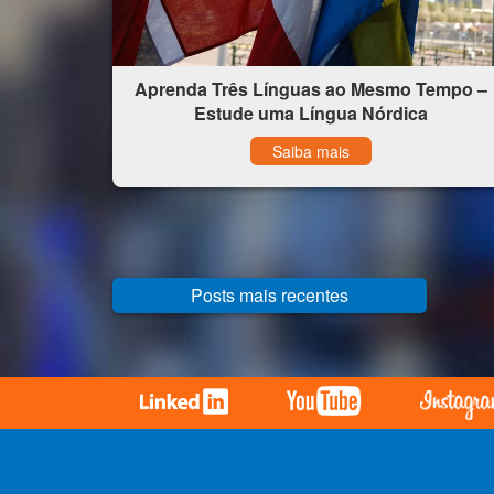
Aprenda Três Línguas ao Mesmo Tempo –
Estude uma Língua Nórdica
Saiba mais
Posts mais recentes