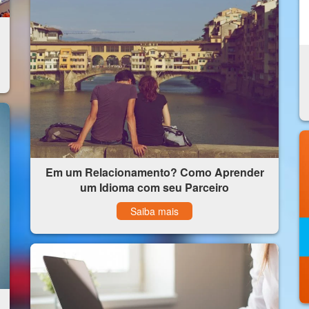
Em um Relacionamento? Como Aprender
um Idioma com seu Parceiro
Saiba mais