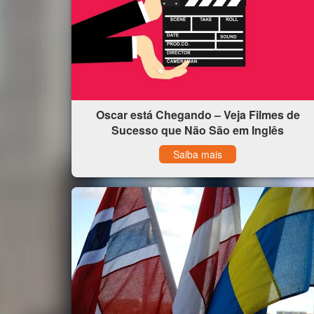
Oscar está Chegando – Veja Filmes de
Sucesso que Não São em Inglês
Saiba mais