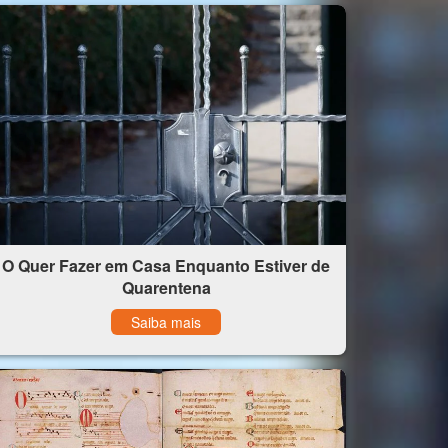
O Quer Fazer em Casa Enquanto Estiver de
Quarentena
Saiba mais