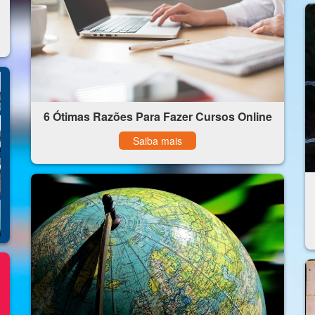
6 Ótimas Razões Para Fazer Cursos Online
Saiba mais