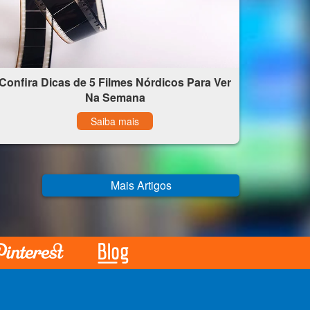
Confira Dicas de 5 Filmes Nórdicos Para Ver
Na Semana
Saiba mais
Mais Artigos