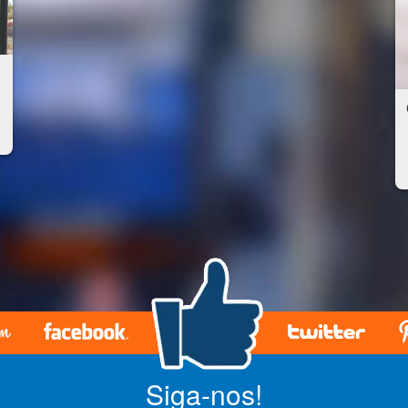
Siga-nos!