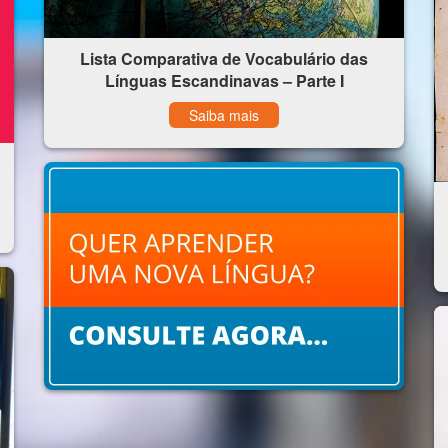
Lista Comparativa de Vocabulário das
Línguas Escandinavas – Parte I
Saiba mais