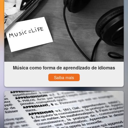
Música como forma de aprendizado de idiomas
Saiba mais