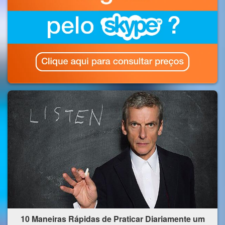
10 Maneiras Rápidas de Praticar Diariamente um