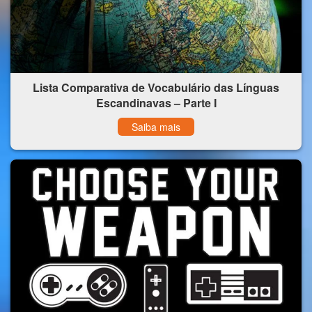
Lista Comparativa de Vocabulário das Línguas
Escandinavas – Parte I
Saiba mais