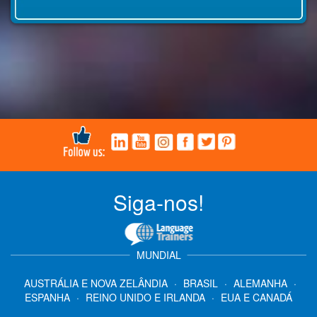
Siga-nos!
MUNDIAL
AUSTRÁLIA E NOVA ZELÂNDIA
·
BRASIL
·
ALEMANHA
·
ESPANHA
·
REINO UNIDO E IRLANDA
·
EUA E CANADÁ