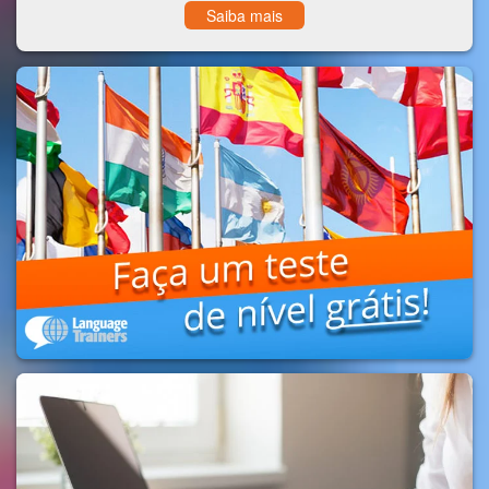
Saiba mais