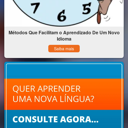
Métodos Que Facilitam o Aprendizado De Um Novo
Idioma
Saiba mais