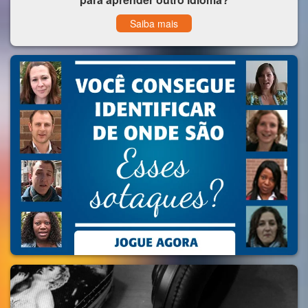
Saiba mais