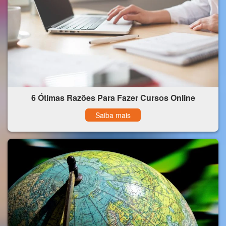
6 Ótimas Razões Para Fazer Cursos Online
Saiba mais