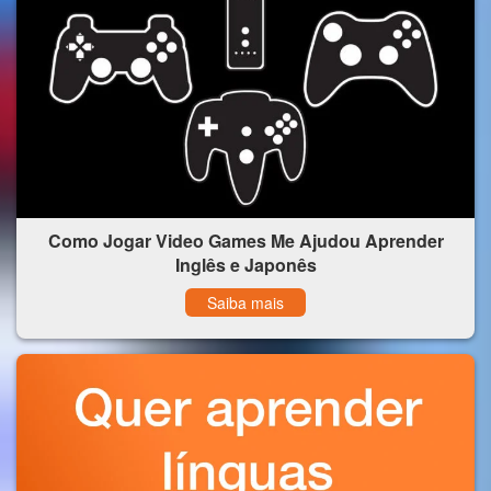
Como Jogar Video Games Me Ajudou Aprender
Inglês e Japonês
Saiba mais