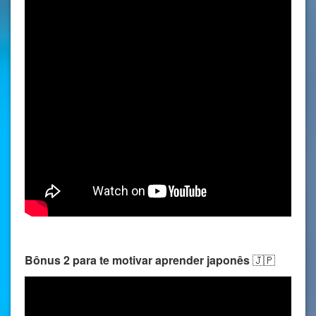
Bônus 2 para te motivar aprender japonês
🇯🇵