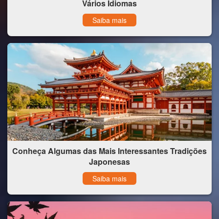
Vários Idiomas
Saiba mais
Conheça Algumas das Mais Interessantes Tradições
Japonesas
Saiba mais