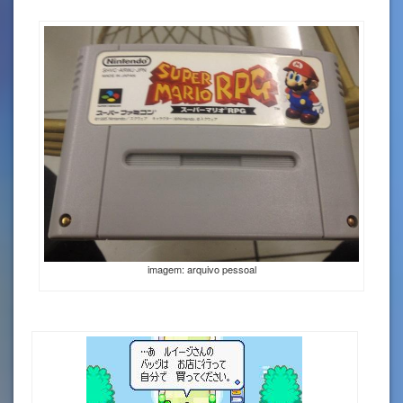
imagem: arquivo pessoal