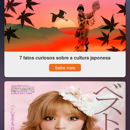
7 fatos curiosos sobre a cultura japonesa
Saiba mais