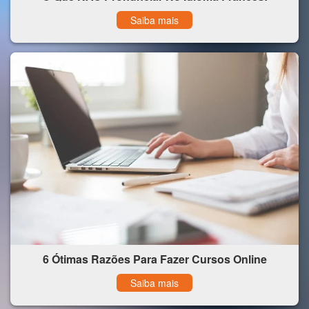
Saiba mais
6 Ótimas Razões Para Fazer Cursos Online
Saiba mais