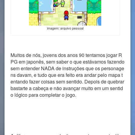
imagem: arquivo pessoal
Muitos de nós, jovens dos anos 90 tentamos jogar R
PG em japonês, sem saber o que estávamos fazendo
sem entender NADA de instruções que os personage
ns davam, e tudo que era feito era andar pelo mapa t
entando fazer coisas sem sentido. Depois de quebrar
bastarte a cabeça e não avançar muito em um sentid
o lógico para completar o jogo.