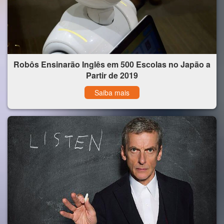
Robôs Ensinarão Inglês em 500 Escolas no Japão a
Partir de 2019
Saiba mais