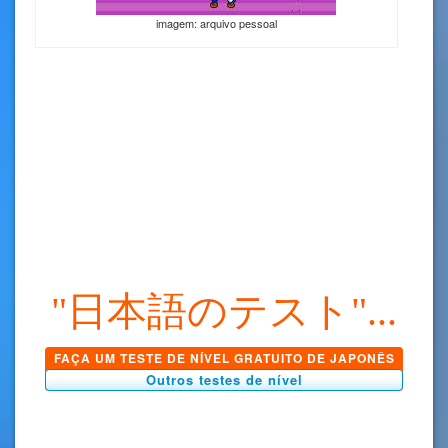
imagem: arquivo pessoal
"日本語のテスト"...
FAÇA UM TESTE DE NÍVEL GRATUITO DE JAPONÊS
Outros testes de nível