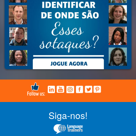
Siga-nos!