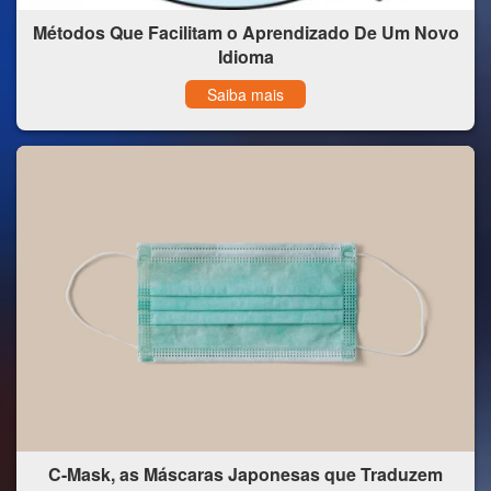
Métodos Que Facilitam o Aprendizado De Um Novo
Idioma
Saiba mais
C-Mask, as Máscaras Japonesas que Traduzem