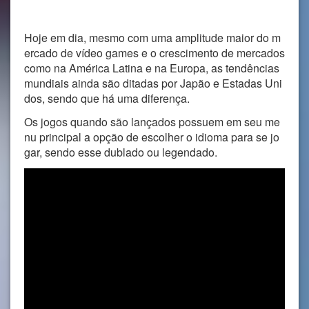
Hoje em dia, mesmo com uma amplitude maior do m
ercado de vídeo games e o crescimento de mercados
como na América Latina e na Europa, as tendências
mundiais ainda são ditadas por Japão e Estadas Uni
dos, sendo que há uma diferença.
Os jogos quando são lançados possuem em seu me
nu principal a opção de escolher o idioma para se jo
gar, sendo esse dublado ou legendado.