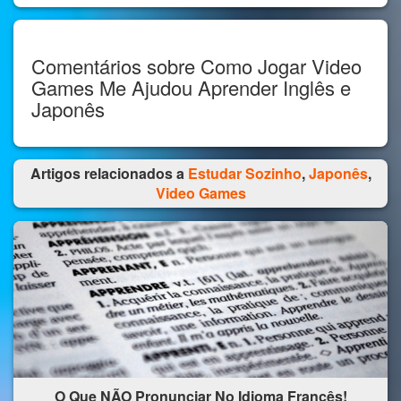
Comentários sobre Como Jogar Video
Games Me Ajudou Aprender Inglês e
Japonês
Artigos relacionados a
Estudar Sozinho
,
Japonês
,
Video Games
O Que NÃO Pronunciar No Idioma Francês!