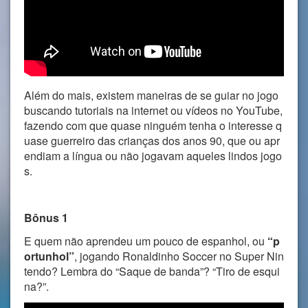
Além do mais, existem maneiras de se guiar no jogo
buscando tutoriais na internet ou vídeos no YouTube,
fazendo com que quase ninguém tenha o interesse q
uase guerreiro das crianças dos anos 90, que ou apr
endiam a língua ou não jogavam aqueles lindos jogo
s.
Bônus 1
E quem não aprendeu um pouco de espanhol, ou
“p
ortunhol”
, jogando Ronaldinho Soccer no Super Nin
tendo? Lembra do “Saque de banda”? “Tiro de esqui
na?”.