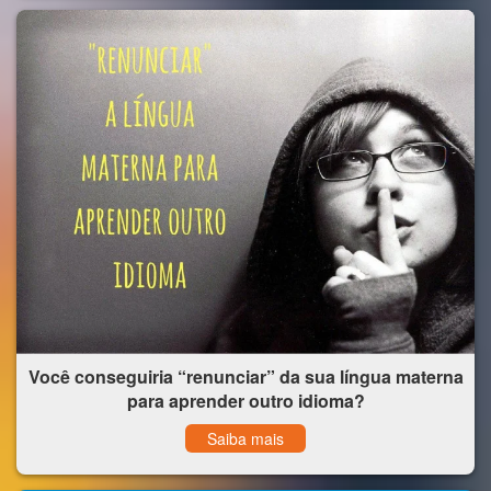
Você conseguiria “renunciar” da sua língua materna
para aprender outro idioma?
Saiba mais