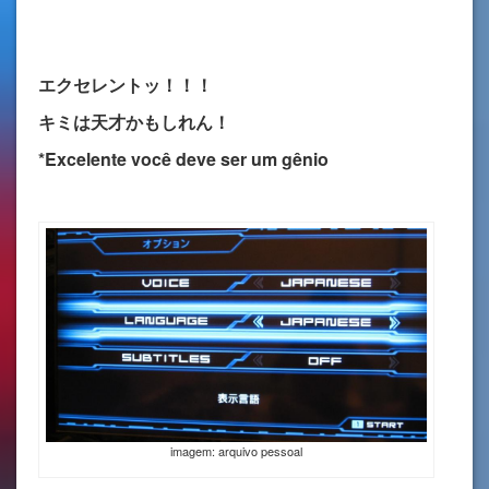
エクセレントッ！！！
キミは天才かもしれん！
*Excelente você deve ser um gênio
imagem: arquivo pessoal