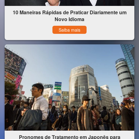
10 Maneiras Rápidas de Praticar Diariamente um
Novo Idioma
Saiba mais
Pronomes de Tratamento em Japonês para