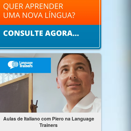
Aulas de Italiano com Piero na Language
Trainers