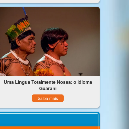
Uma Língua Totalmente Nossa: o Idioma
Guarani
Saiba mais