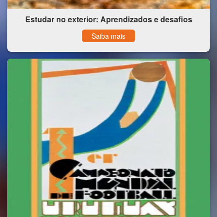
Estudar no exterior: Aprendizados e desafios
Saiba mais