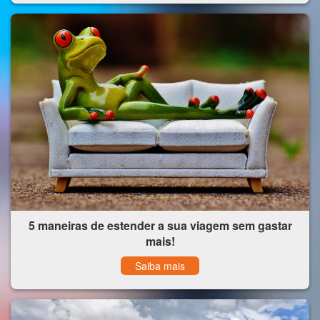
5 maneiras de estender a sua viagem sem gastar
mais!
Saiba mais