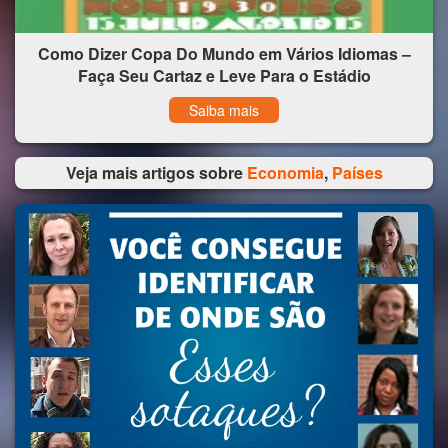
Como Dizer Copa Do Mundo em Vários Idiomas –
Faça Seu Cartaz e Leve Para o Estádio
Saiba mais
Veja mais artigos sobre
Economia
,
Países