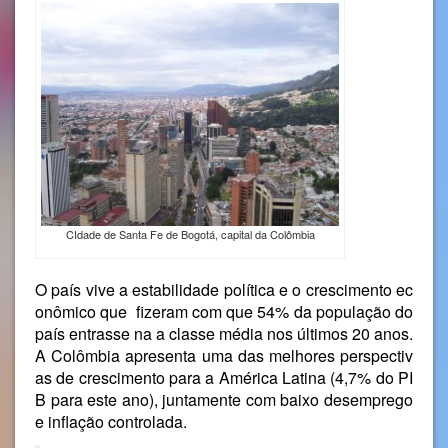
CIdade de Santa Fe de Bogotá, capital da Colômbia
O país vive a estabilidade política e o crescimento ec
onômico que fizeram com que 54% da população do
país entrasse na a classe média nos últimos 20 anos.
A Colômbia apresenta uma das melhores perspectiv
as de crescimento para a América Latina (4,7% do PI
B para este ano), juntamente com baixo desemprego
e inflação controlada.