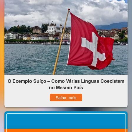
O Exemplo Suíço – Como Várias Línguas Coexistem
no Mesmo País
Saiba mais