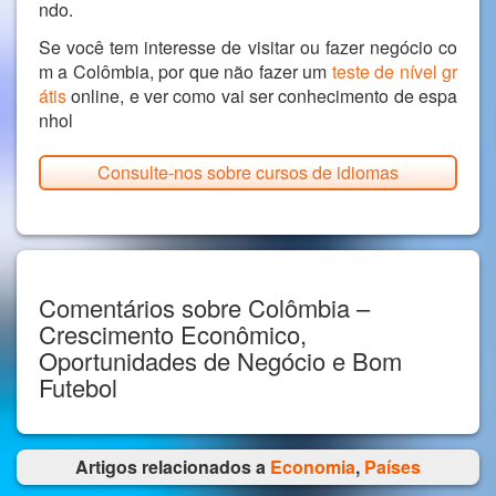
ndo.
Se você tem interesse de visitar ou fazer negócio co
m a Colômbia, por que não fazer um
teste de nível gr
átis
online, e ver como vai ser conhecimento de espa
nhol
Consulte-nos sobre cursos de idiomas
Comentários sobre Colômbia –
Crescimento Econômico,
Oportunidades de Negócio e Bom
Futebol
Artigos relacionados a
Economia
,
Países