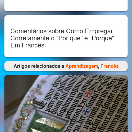
Comentários sobre Como Empregar
Corretamente o “Por que” e “Porque”
Em Francês
Artigos relacionados a
Aprendizagem
,
Francês