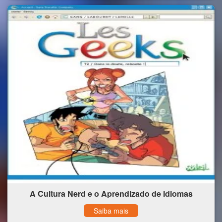
A Cultura Nerd e o Aprendizado de Idiomas
Saiba mais