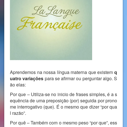
Aprendemos na nossa língua materna que existem
q
uatro variações
para se afirmar ou perguntar algo. S
ão elas:
Por que – Utiliza-se no inicio de frases simples, é a s
equência de uma preposição (por) seguida por prono
me interrogativo (que). É o mesmo que dizer “por qua
l razão”.
Por quê – Também com o mesmo peso “por que”, ess