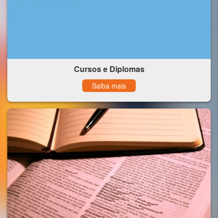
Cursos e Diplomas
Saiba mais