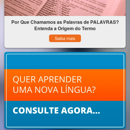
Por Que Chamamos as Palavras de PALAVRAS?
Entenda a Origem do Termo
Saiba mais