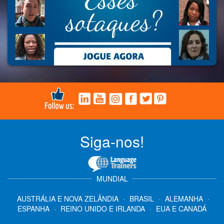
Siga-nos!
MUNDIAL
AUSTRÁLIA E NOVA ZELÂNDIA
·
BRASIL
·
ALEMANHA
·
ESPANHA
·
REINO UNIDO E IRLANDA
·
EUA E CANADÁ