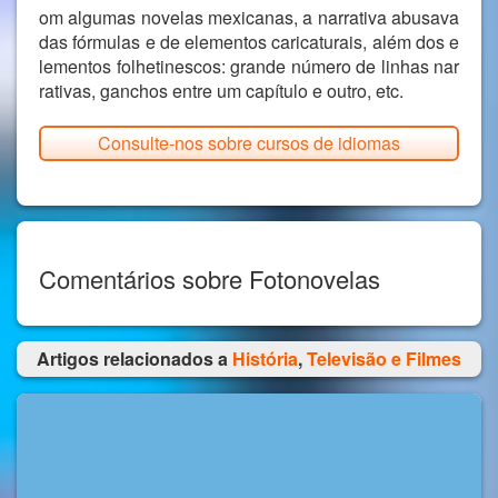
om algumas novelas mexicanas, a narrativa abusava
das fórmulas e de elementos caricaturais, além dos e
lementos folhetinescos: grande número de linhas nar
rativas, ganchos entre um capítulo e outro, etc.
Consulte-nos sobre cursos de idiomas
Comentários sobre Fotonovelas
Artigos relacionados a
História
,
Televisão e Filmes