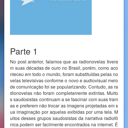
Parte 1
No post anterior, falamos que as radionovelas tivera
m suas décadas de ouro no Brasil, porém, como aco
nteceu em todo o mundo, foram substituídas pelas no
velas televisivas conforme o novo e audiovisual meio
de comunicação foi se popularizando. Contudo, as ra
dionovelas não foram completamente extintas. Muito
s saudosistas continuam a se fascinar com suas tram
as e preferem não trocar as imagens projetadas em s
ua imaginação por aquelas exibidas por uma tela. M
uitos desses grupos saudosistas da narrativa radiofô
nica podem ser facilmente encontrados na internet. É