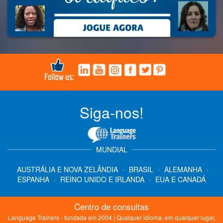
Siga-nos!
MUNDIAL
AUSTRÁLIA E NOVA ZELÂNDIA
·
BRASIL
·
ALEMANHA
·
ESPANHA
·
REINO UNIDO E IRLANDA
·
EUA E CANADÁ
Centro de consultas
Language Trainers - fundada em 2004 | Qualquer idioma, em qualquer lugar,