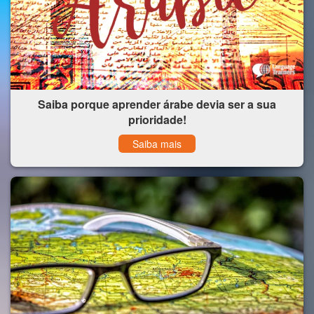
Saiba porque aprender árabe devia ser a sua
prioridade!
Saiba mais