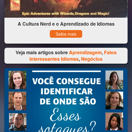
A Cultura Nerd e o Aprendizado de Idiomas
Saiba mais
Veja mais artigos sobre
Aprendizagem
,
Fatos
Interessantes Idiomas
,
Negócios