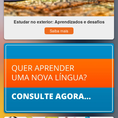
Estudar no exterior: Aprendizados e desafios
Saiba mais