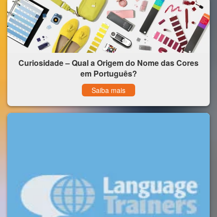
Curiosidade – Qual a Origem do Nome das Cores
em Português?
Saiba mais