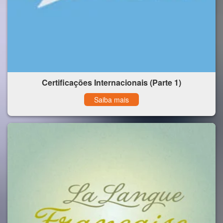
Certificações Internacionais (Parte 1)
Saiba mais