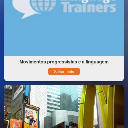
Movimentos progressistas e a linguagem
Saiba mais