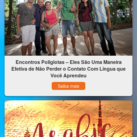
Encontros Poliglotas – Eles São Uma Maneira
Efetiva de Não Perder o Contato Com Língua que
Você Aprendeu
Saiba mais