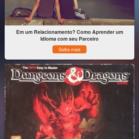
Em um Relacionamento? Como Aprender um
Idioma com seu Parceiro
Saiba mais