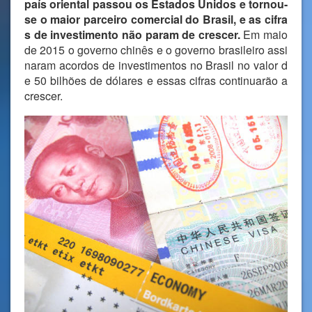
país oriental passou os Estados Unidos e tornou-
se o maior parceiro comercial do Brasil, e as cifra
s de investimento não param de crescer.
Em maio
de 2015 o governo chinês e o governo brasileiro assi
naram acordos de investimentos no Brasil no valor d
e 50 bilhões de dólares e essas cifras continuarão a
crescer.