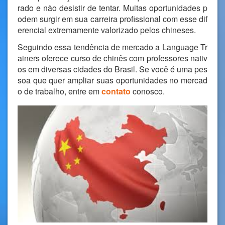
rado e não desistir de tentar. Muitas oportunidades p
odem surgir em sua carreira profissional com esse dif
erencial extremamente valorizado pelos chineses.
Seguindo essa tendência de mercado a Language Tr
ainers oferece curso de chinês com professores nativ
os em diversas cidades do Brasil. Se você é uma pes
soa que quer ampliar suas oportunidades no mercad
o de trabalho, entre em
contato
conosco.