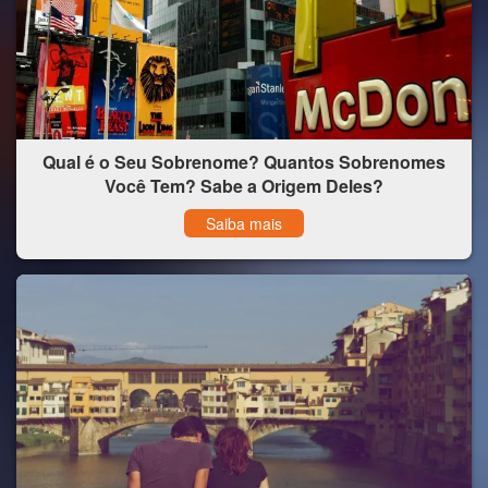
Qual é o Seu Sobrenome? Quantos Sobrenomes
Você Tem? Sabe a Origem Deles?
Saiba mais