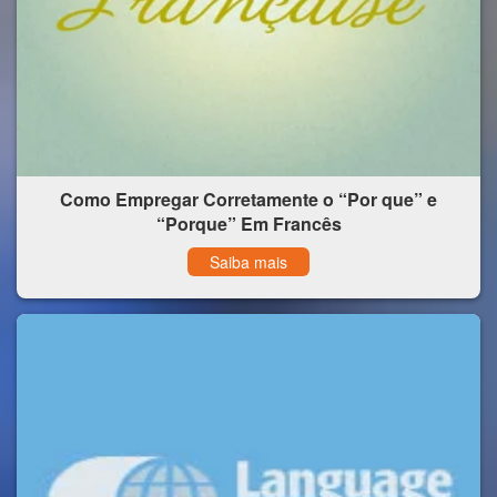
Como Empregar Corretamente o “Por que” e
“Porque” Em Francês
Saiba mais