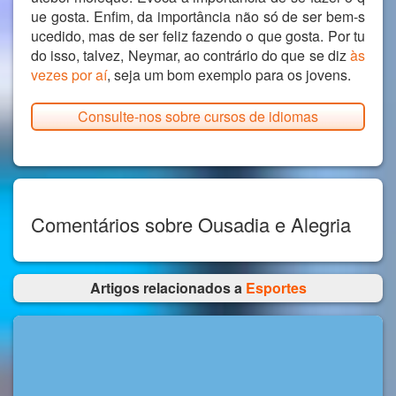
ue gosta. Enfim, da importância não só de ser bem-s
ucedido, mas de ser feliz fazendo o que gosta. Por tu
do isso, talvez, Neymar, ao contrário do que se diz
às
vezes
por aí
, seja um bom exemplo para os jovens.
Consulte-nos sobre cursos de idiomas
Comentários sobre Ousadia e Alegria
Artigos relacionados a
Esportes