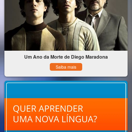
Um Ano da Morte de Diego Maradona
Saiba mais