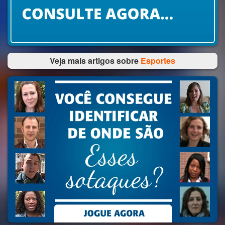
Veja mais artigos sobre
Esportes