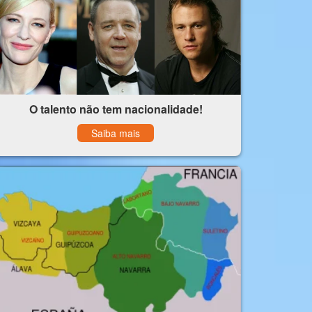
O talento não tem nacionalidade!
Saiba mais