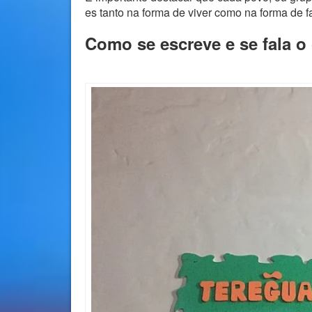
es tanto na forma de viver como na forma de fa
Como se escreve e se fala o