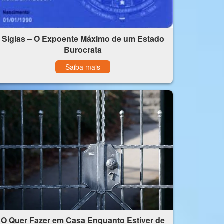
Siglas – O Expoente Máximo de um Estado
Burocrata
Saiba mais
O Quer Fazer em Casa Enquanto Estiver de